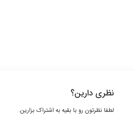
قبول
نظری دارین؟
لطفا نظرتون رو با بقیه به اشتراک بزارین.