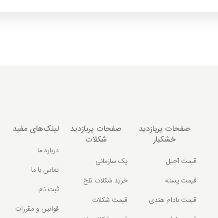
صفحات پربازدید
صفحات پربازدید
لینک‌های مفید
خشکبار
شکلات
درباره ما
قیمت آجیل
پک سازمانی
تماس با ما
قیمت پسته
خرید شکلات تلخ
ثبت نام
قیمت بادام هندی
قیمت شکلات
قوانین و مقررات