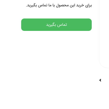
برای خرید این محصول با ما تماس بگیرید.
تماس بگیرید