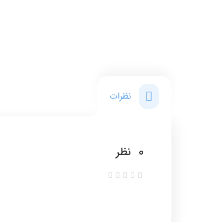
نظرات
0
نظر