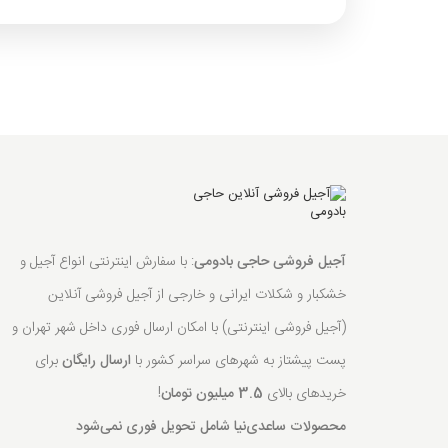
آجیل فروشی حاجی بادومی
: با سفارش اینترنتی انواع آجیل و
خشکبار و شکلات ایرانی و خارجی از آجیل فروشی آنلاین
(آجیل فروشی اینترنتی) با امکان ارسال فوری داخل شهر تهران و
پست پیشتاز به شهرهای سراسر کشور با
ارسال رایگان
برای
خریدهای بالای
3.5 میلیون تومان
!
محصولات ساعدی‌نیا شامل تحویل فوری نمی‌شود