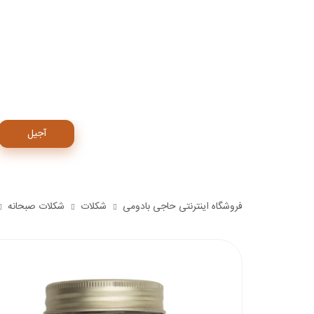
آجیل
فروشگاه اینترنتی حاجی بادومی
شکلات
شکلات صبحانه