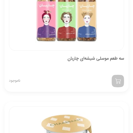
سه طعم موسلی شیشه‌ای چاربان
ناموجود