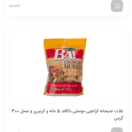
ناموجود
غلات صبحانه کرانچی موسلی باکالند 5 دانه و کرنبری و عسل 300
گرمی