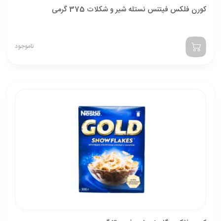
کورن فلکس فیتنس نستله شیر و شکلات 375 گرمی
ناموجود