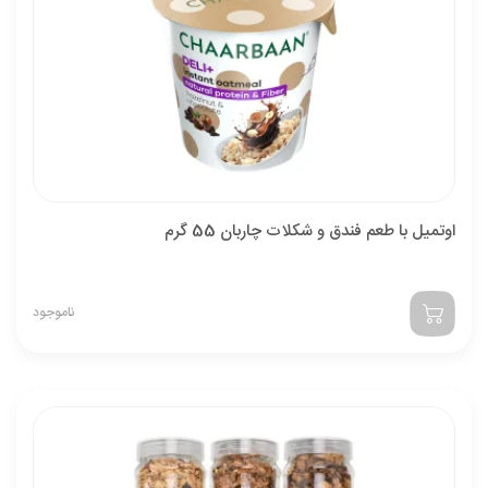
اوتمیل با طعم فندق و شکلات چاربان 55 گرم
ناموجود