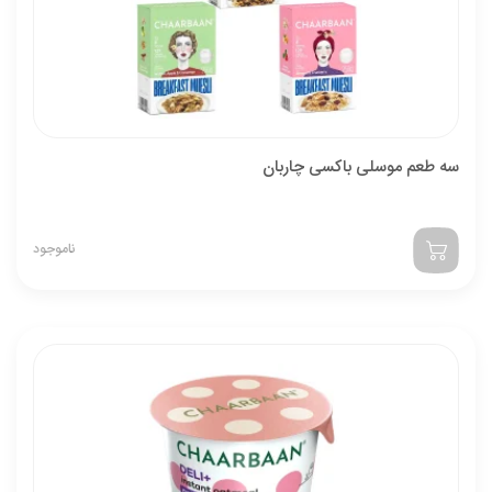
سه طعم موسلی باکسی چاربان
ناموجود