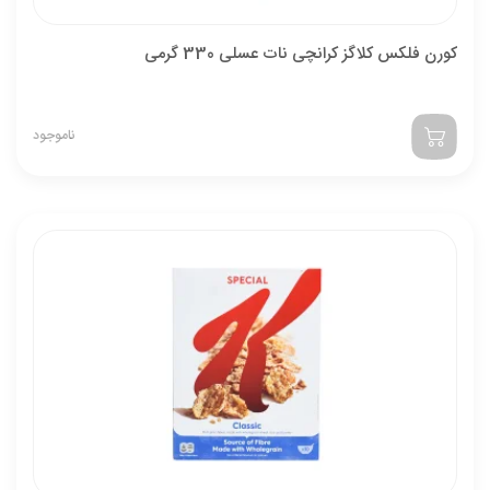
کورن فلکس کلاگز کرانچی نات عسلی 330 گرمی
ناموجود