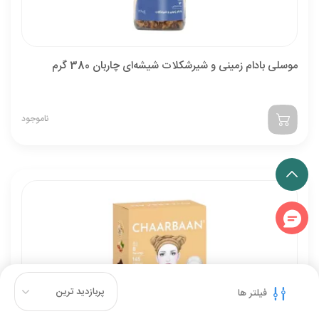
موسلی بادام زمینی و شیرشکلات شیشه‌ای چاربان 380 گرم
ناموجود
فیلتر ها