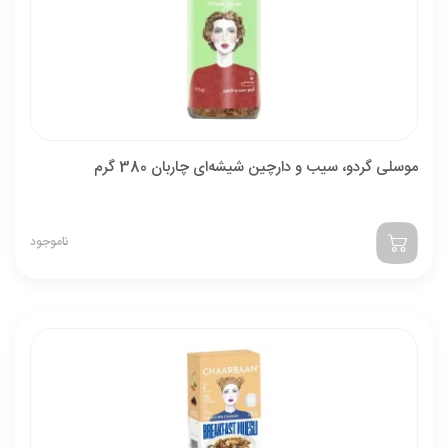
موسلی گردو، سیب و دارچین شیشه‌ای چاربان 380 گرم
ناموجود