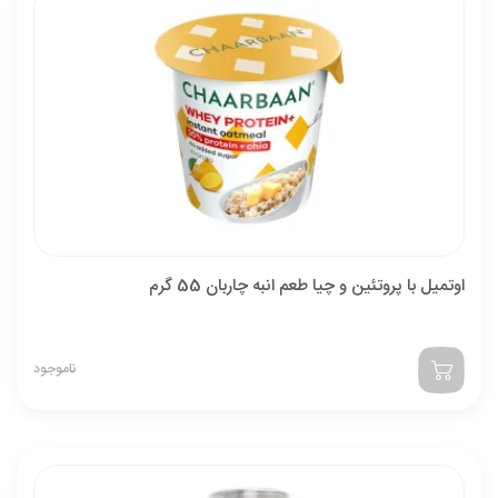
اوتمیل با پروتئین و چیا طعم انبه چاربان 55 گرم
ناموجود