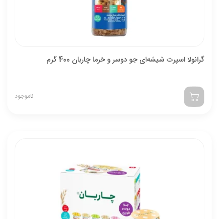
گرانولا اسپرت شیشه‌ای جو دوسر و خرما چاربان 400 گرم
ناموجود