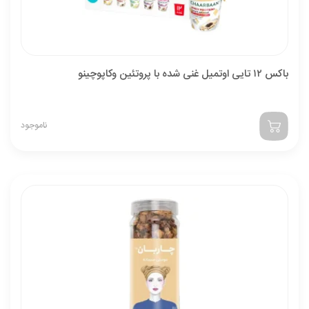
باکس ۱۲ تایی اوتمیل غنی شده با پروتئین وکاپوچینو
ناموجود