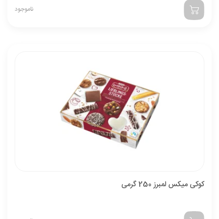
ناموجود
کوکی میکس لمبرز 250 گرمی