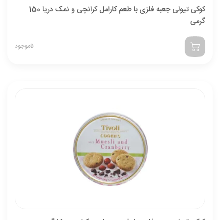
کوکی تیولی جعبه فلزی با طعم کارامل کرانچی و نمک دریا 150
گرمی
ناموجود