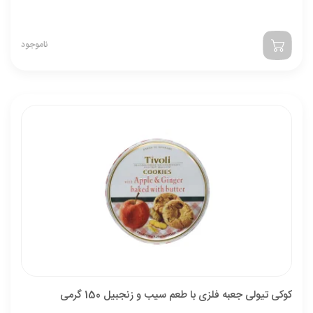
ناموجود
کوکی تیولی جعبه فلزی با طعم سیب و زنجبیل 150 گرمی