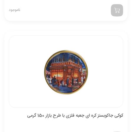
ناموجود
کوکی جاکوبسنز کره ای جعبه فلزی با طرح بازار 150 گرمی