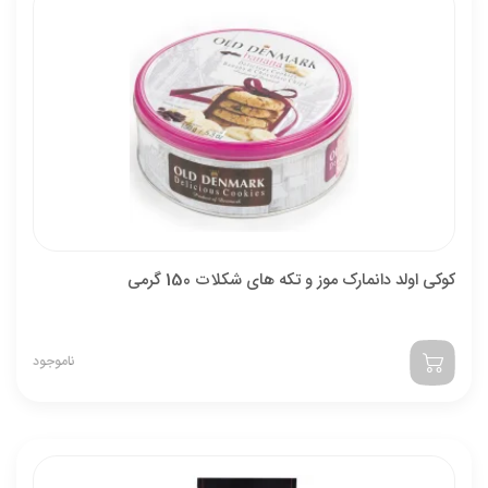
کوکی اولد دانمارک موز و تکه های شکلات 150 گرمی
ناموجود