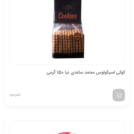
کوکی اسپکولوس محمد ساعدی نیا 150 گرمی
ناموجود