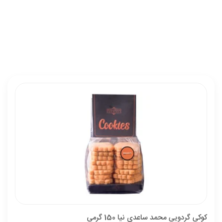
کوکی کره ای محمد ساعدی نیا 150 گرمی
ناموجود