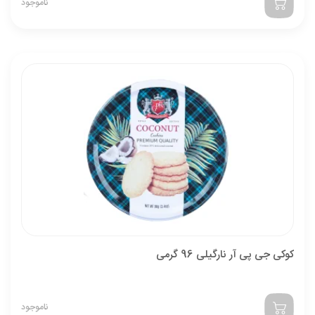
ناموجود
کوکی جی پی آر نارگیلی 96 گرمی
ناموجود