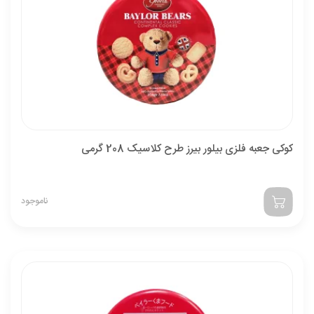
کوکی جعبه فلزی بیلور بیرز طرح کلاسیک 208 گرمی
ناموجود