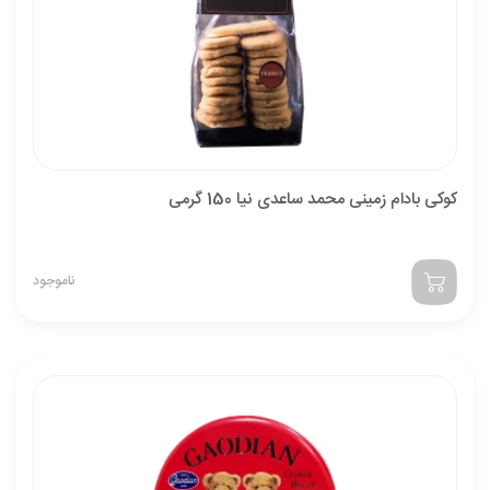
کوکی بادام زمینی محمد ساعدی نیا 150 گرمی
ناموجود