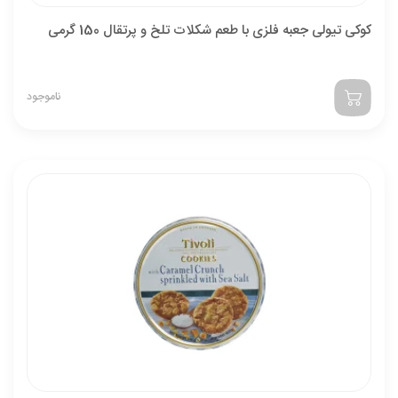
کوکی تیولی جعبه فلزی با طعم شکلات تلخ و پرتقال 150 گرمی
ناموجود