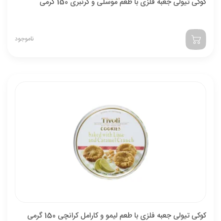
کوکی تیولی جعبه فلزی با طعم موسلی و کرنبری 150 گرمی
ناموجود
کوکی تیولی جعبه فلزی با طعم لیمو و کارامل کرانچی 150 گرمی