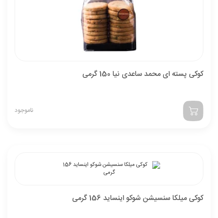
کوکی پسته ای محمد ساعدی نیا 150 گرمی
ناموجود