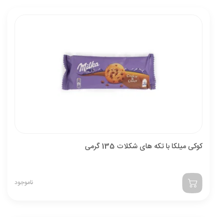
کوکی میلکا با تکه های شکلات 135 گرمی
ناموجود