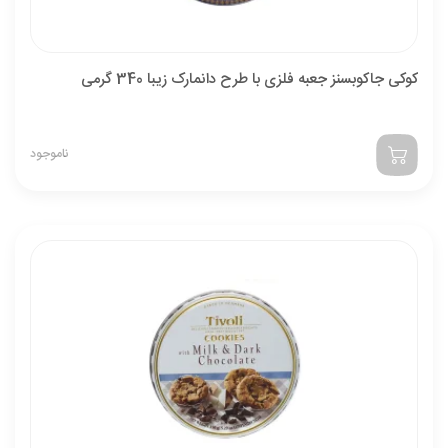
کوکی جاکوبسنز جعبه فلزی با طرح دانمارک زیبا 340 گرمی
ناموجود