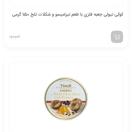
کوکی تیولی جعبه فلزی با طعم تیرامیسو و شکلات تلخ 150 گرمی
ناموجود