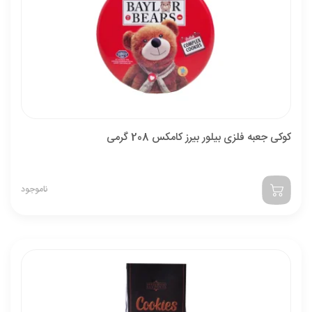
کوکی جعبه فلزی بیلور بیرز کامکس 208 گرمی
ناموجود