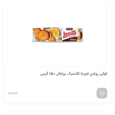
کوکی روشن لاویتا کلاسیک پرتقال 150 گرمی
ناموجود