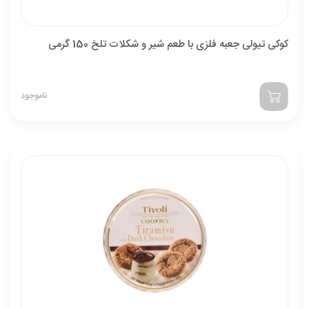
کوکی تیولی جعبه فلزی با طعم شیر و شکلات تلخ 150 گرمی
ناموجود