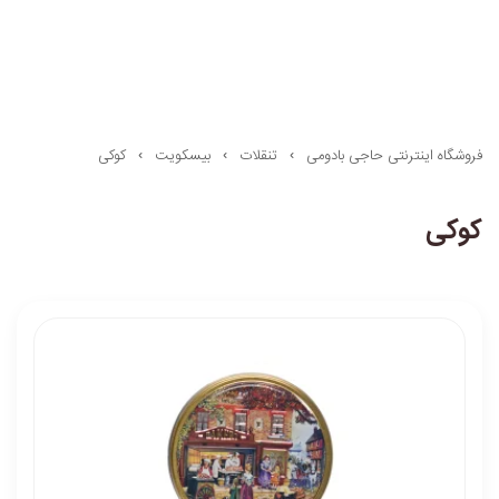
فروشگاه اینترنتی حاجی بادومی
تنقلات
بیسکویت
کوکی
کوکی