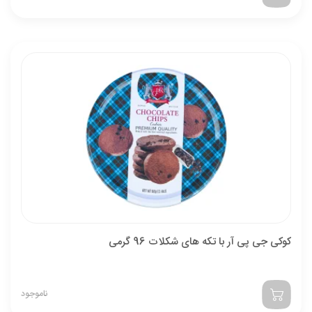
کوکی جی پی آر با تکه های شکلات 96 گرمی
ناموجود