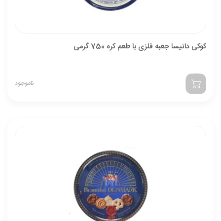
کوکی دانیسا جعبه فلزی با طعم کره 750 گرمی
ناموجود