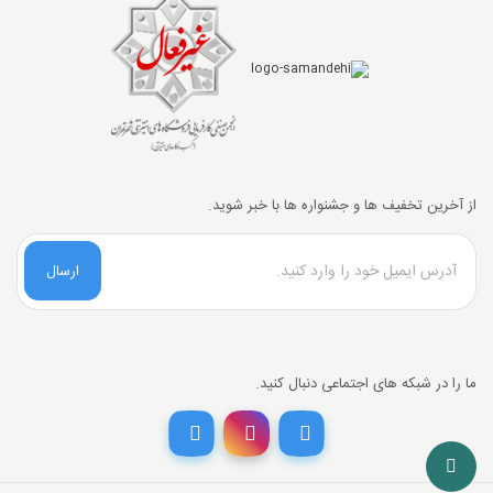
آن رغبت پیدا خواهید کرد.
از آخرین تخفیف ها و جشنواره ها با خبر شوید.
ارسال
ما را در شبکه های اجتماعی دنبال کنید.