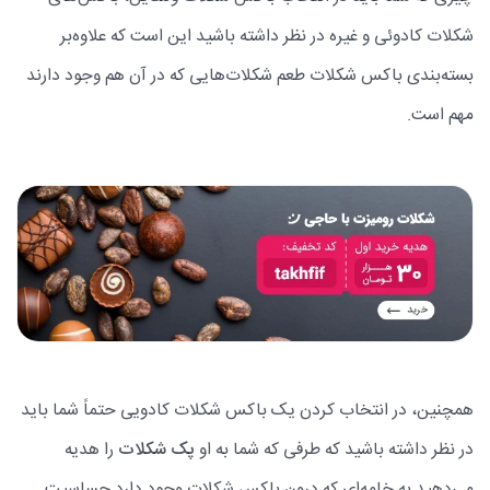
شکلات کادوئی و غیره در نظر داشته باشید این است که علاوه‌بر
بسته‌بندی باکس شکلات طعم شکلات‌هایی که در آن هم وجود دارند
مهم است.
همچنین، در انتخاب کردن یک باکس شکلات کادویی حتماً شما باید
در نظر داشته باشید که طرفی که شما به او
پک شکلات
را هدیه