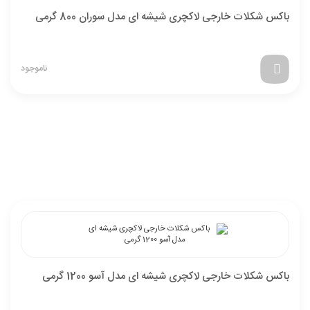
باکس شکلات خارجی لاکچری شیشه ای مدل سوران 800 گرمی
ناموجود
باکس شکلات خارجی لاکچری شیشه ای مدل آسو 1200 گرمی