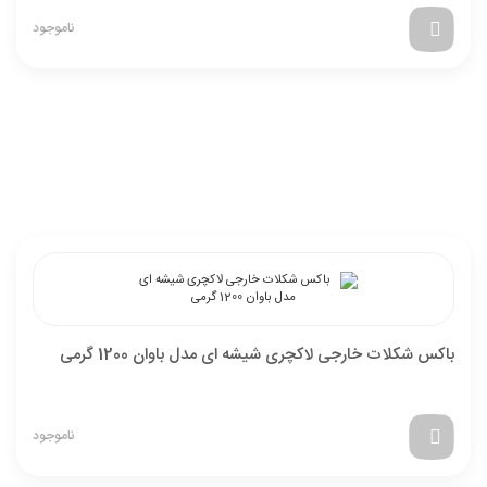
ناموجود
باکس شکلات خارجی لاکچری شیشه ای مدل باوان 1200 گرمی
ناموجود