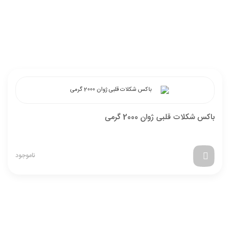
باکس شکلات قلبی ژوان 2000 گرمی
ناموجود