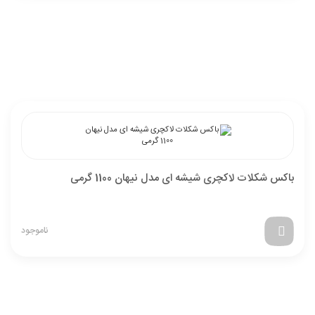
باکس شکلات لاکچری شیشه ای مدل نیهان 1100 گرمی
ناموجود