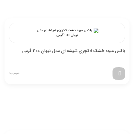
باکس میوه خشک لاکچری شیشه ای مدل نیهان 1100 گرمی
ناموجود