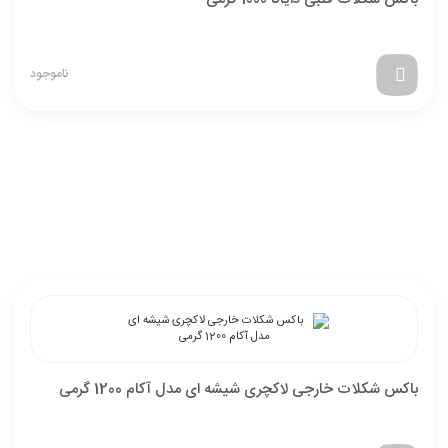
ناموجود
باکس شکلات خارجی لاکچری شیشه ای مدل آکام 1200 گرمی