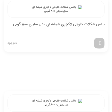
باکس شکلات خارجی لاکچری شیشه ای مدل سایان 800 گرمی
ناموجود