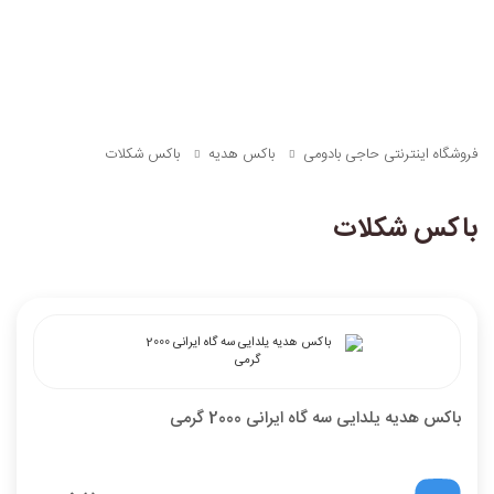
فروشگاه اینترنتی حاجی بادومی
باکس هدیه
باکس شکلات
باکس شکلات
باکس هدیه یلدایی سه گاه ایرانی 2000 گرمی