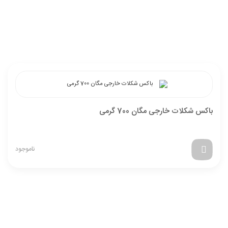
باکس شکلات خارجی مگان 700 گرمی
ناموجود