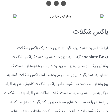
باکس شکلات
آیا شما می‌خواهید برای قرار ولنتاین خود یک
باکس شکلات
(Chocolate Box)
، را به عزیز خود هدیه دهید؟
باکس شکلات
ولنتاین
یکی از محبوب‌ترین و پرطرف‌دارترین هدیه‌هایی است که
عشاق به همدیگر در روز ولنتاین می‌دهند. اما باکس شکلات فقط به
روز ولنتاین محدود نمی‌شود. دادن
باکس شکلات کادوئی
هم به افراد
دیگر به‌عنوان هدیه مرسوم است. گاهی اوقات هم افراد باکس شکلات
و پاستیل را به مناسبت‌های مختلف بین یکدیگر رد و بدل می‌کنند.
چیزی که شما باید در انتخاب باکس شکلات ولنتاین، باکس‌های