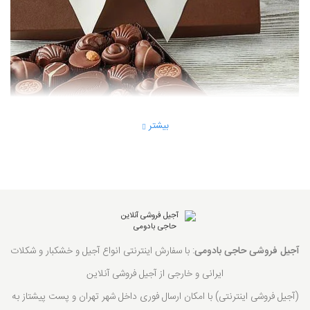
بیشتر
آجیل فروشی حاجی بادومی
: با سفارش اینترنتی انواع آجیل و خشکبار و شکلات
ایرانی و خارجی از آجیل فروشی آنلاین
(آجیل فروشی اینترنتی) با امکان ارسال فوری داخل شهر تهران و پست پیشتاز به