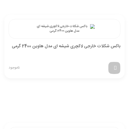
باکس شکلات خارجی لاکچری شیشه ای مدل هاوین 2400 گرمی
ناموجود