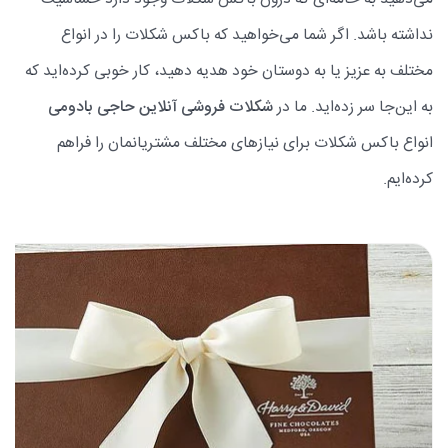
می‌دهید به خامه‌ای که درون باکس شکلات وجود دارد حساسیت
نداشته باشد. اگر شما می‌خواهید که باکس شکلات را در انواع
مختلف به عزیز یا به دوستان خود هدیه دهید، کار خوبی کرده‌اید که
به این‌جا سر زده‌اید. ما در
شکلات فروشی آنلاین حاجی بادومی
انواع باکس شکلات برای نیازهای مختلف مشتریانمان را فراهم
کرده‌ایم.