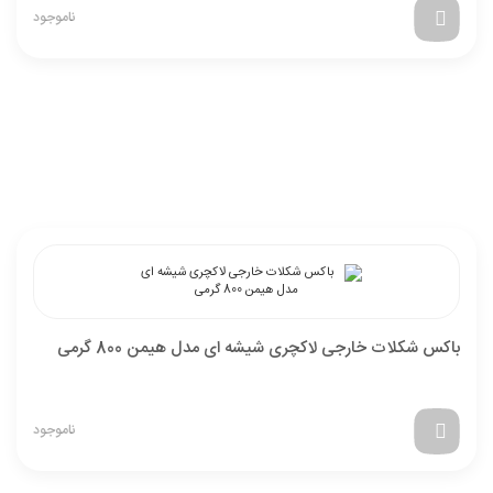
ناموجود
باکس شکلات خارجی لاکچری شیشه ای مدل هیمن 800 گرمی
ناموجود