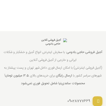
آجیل فروشی حاجی بادومی
: با سفارش اینترنتی انواع آجیل و خشکبار و شکلات
ایرانی و خارجی از آجیل فروشی آنلاین
(آجیل فروشی اینترنتی) با امکان ارسال فوری داخل شهر تهران و پست پیشتاز به
شهرهای سراسر کشور با
ارسال رایگان
برای خریدهای بالای
3.5 میلیون تومان
!
محصولات ساعدی‌نیا شامل تحویل فوری نمی‌شود
09028777669