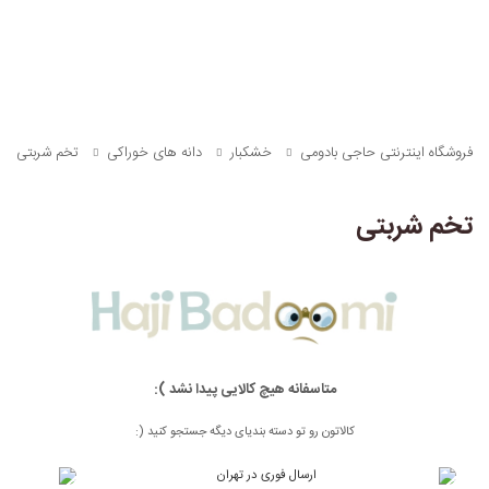
فروشگاه اینترنتی حاجی بادومی
خشکبار
دانه های خوراکی
تخم شربتی
تخم شربتی
متاسفانه هیچ کالایی پیدا نشد ):
کالاتون رو تو دسته بندیای دیگه جستجو کنید (: