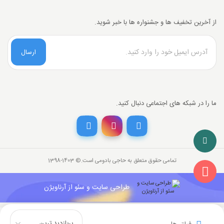
از آخرین تخفیف ها و جشنواره ها با خبر شوید.
ارسال
ما را در شبکه های اجتماعی دنبال کنید.
تمامی حقوق متعلق به حاجی بادومی است.©‏ 1398-1403
طراحی سایت و سئو از آرناویژن