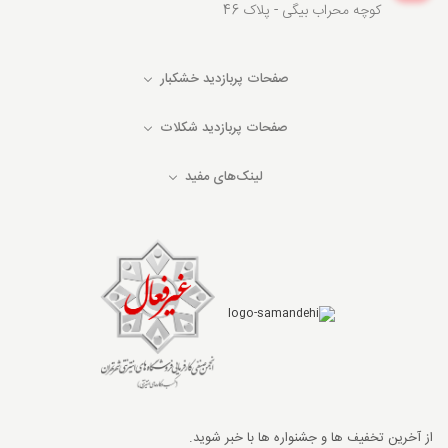
کوچه محراب بیگی - پلاک 46
صفحات پربازدید خشکبار
صفحات پربازدید شکلات
لینک‌های مفید
از آخرین تخفیف ها و جشنواره ها با خبر شوید.