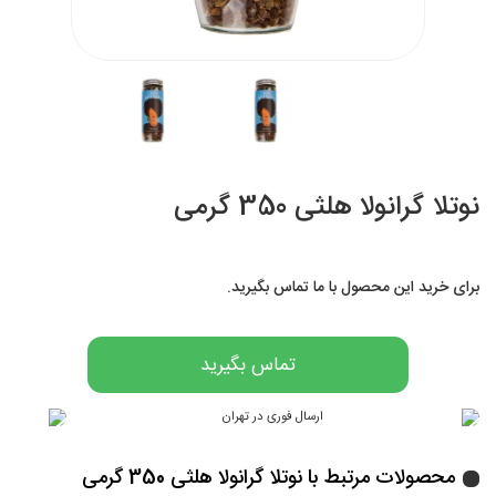
نوتلا گرانولا هلثی 350 گرمی
برای خرید این محصول با ما تماس بگیرید.
تماس بگیرید
محصولات مرتبط با نوتلا گرانولا هلثی 350 گرمی