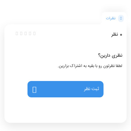
نظرات
0
نظر
نظری دارین؟
لطفا نظرتون رو با بقیه به اشتراک بزارین.
ثبت نظر