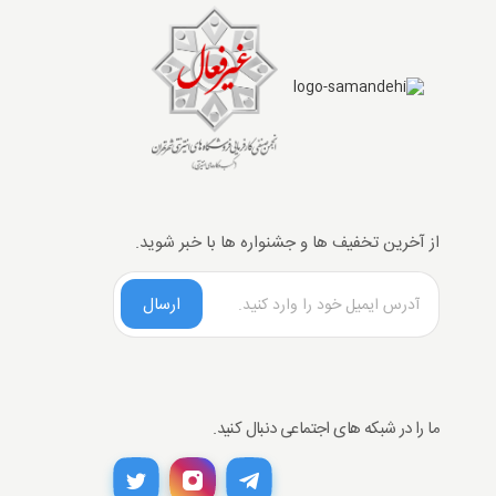
از آخرین تخفیف ها و جشنواره ها با خبر شوید.
ارسال
ما را در شبکه های اجتماعی دنبال کنید.