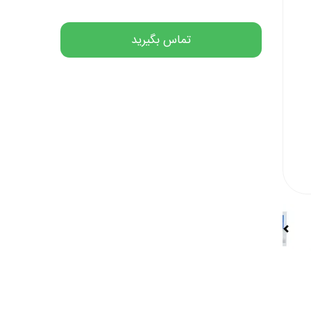
تماس بگیرید