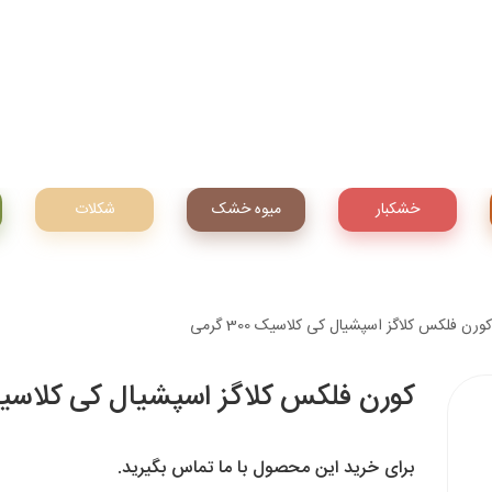
خشکبار
میوه‌ خشک
شکلات
کورن فلکس کلاگز اسپشیال کی کلاسیک 300 گرمی
کورن فلکس کلاگز اسپشیال کی کلاسیک 300 گ
برای خرید این محصول با ما تماس بگیرید.