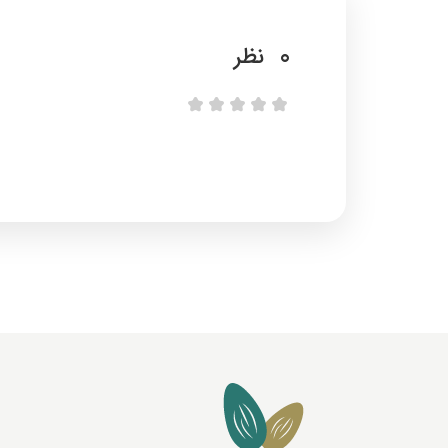
0
نظر