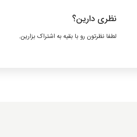
نظری دارین؟
لطفا نظرتون رو با بقیه به اشتراک بزارین.