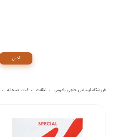
آجیل
فروشگاه اینترنتی حاجی بادومی
تنقلات
غلات صبحانه