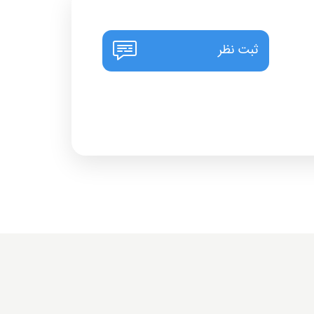
ثبت نظر