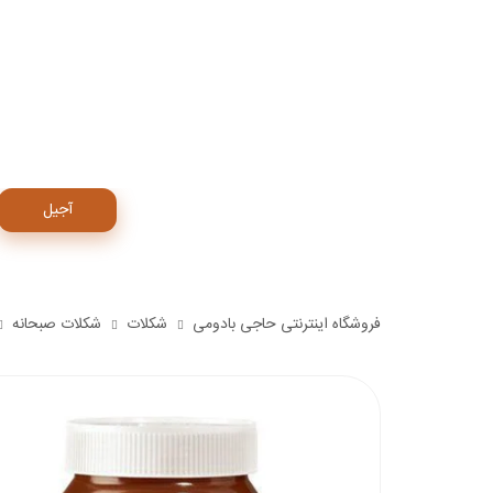
آجیل
فروشگاه اینترنتی حاجی بادومی
شکلات
شکلات صبحانه