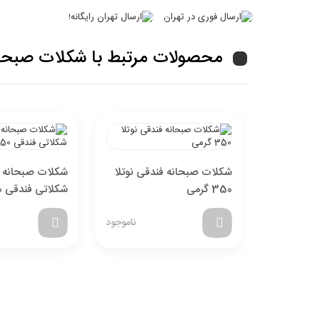
محصولات مرتبط با شکلات صبحانه فندق
شکلات صبحانه فندقی نوتلا
شکلات صبحانه ا
350 گرمی
شکلاتی فندقی 350 گرمی
ناموجود