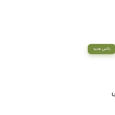
باکس هدیه