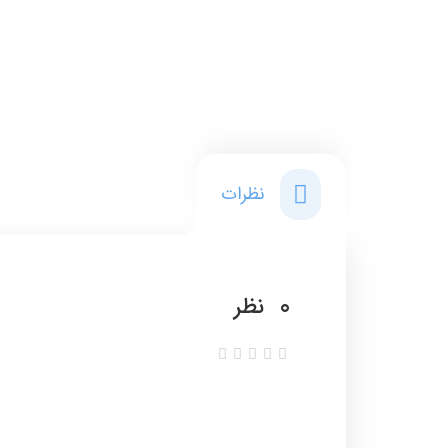
نظرات
0
نظر