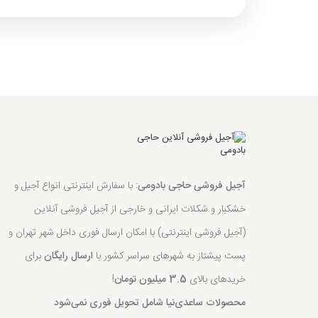
آجیل فروشی حاجی بادومی
: با سفارش اینترنتی انواع آجیل و
خشکبار و شکلات ایرانی و خارجی از آجیل فروشی آنلاین
(آجیل فروشی اینترنتی) با امکان ارسال فوری داخل شهر تهران و
پست پیشتاز به شهرهای سراسر کشور با
ارسال رایگان
برای
خریدهای بالای
3.5 میلیون تومان
!
محصولات ساعدی‌نیا شامل تحویل فوری نمی‌شود