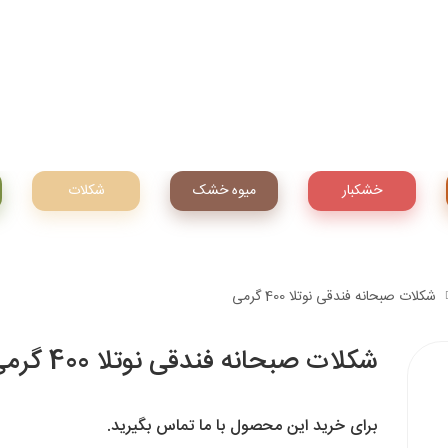
خشکبار
میوه‌ خشک
شکلات
شکلات صبحانه فندقی نوتلا 400 گرمی
شکلات صبحانه فندقی نوتلا 400 گرمی
برای خرید این محصول با ما تماس بگیرید.