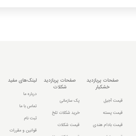
صفحات پربازدید
صفحات پربازدید
لینک‌های مفید
خشکبار
شکلات
درباره ما
قیمت آجیل
پک سازمانی
تماس با ما
قیمت پسته
خرید شکلات تلخ
ثبت نام
قیمت بادام هندی
قیمت شکلات
قوانین و مقررات