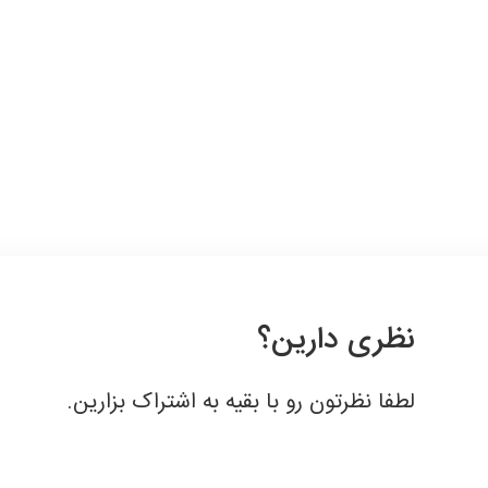
قبول
نظری دارین؟
لطفا نظرتون رو با بقیه به اشتراک بزارین.