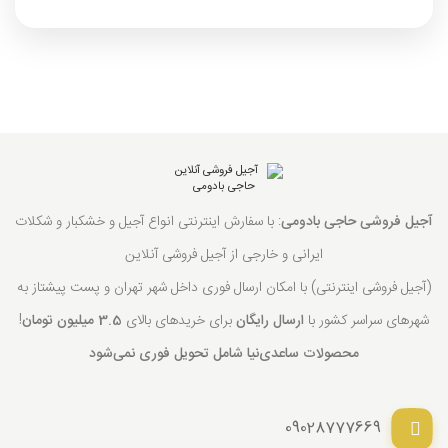
آجیل فروشی حاجی بادومی
: با سفارش اینترنتی انواع آجیل و خشکبار و شکلات
ایرانی و خارجی از آجیل فروشی آنلاین
(آجیل فروشی اینترنتی) با امکان ارسال فوری داخل شهر تهران و پست پیشتاز به
شهرهای سراسر کشور با
ارسال رایگان
برای خریدهای بالای
3.5 میلیون تومان
!
محصولات ساعدی‌نیا شامل تحویل فوری نمی‌شود
09028777669