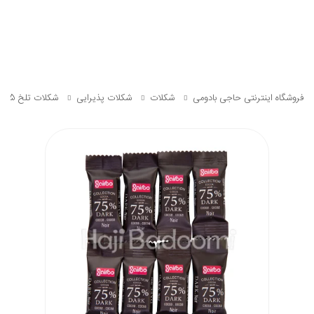
فروشگاه اینترنتی حاجی بادومی
شکلات
شکلات پذیرایی
شکلات تلخ 75 درصد سایرو