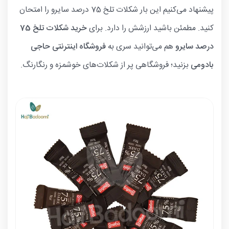
پیشنهاد می‌کنیم این بار شکلات تلخ 75 درصد سایرو را امتحان
کنید. مطمئن باشید ارزشش را دارد. برای
خرید شکلات تلخ 75
درصد سایرو
هم می‌توانید سری به
فروشگاه اینترنتی حاجی
بادومی
بزنید؛ فروشگاهی پر از شکلات‌های خوشمزه و رنگارنگ.