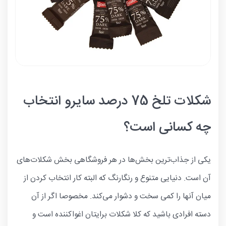
شکلات تلخ 75 درصد سایرو انتخاب
چه کسانی است؟
یکی از جذاب‌ترین بخش‌ها در هر فروشگاهی بخش شکلات‌های
آن است. دنیایی متنوع و رنگارنگ که البته کار انتخاب کردن از
میان آنها را کمی سخت و دشوار می‌کند. مخصوصا اگر از آن
دسته افرادی باشید که کلا شکلات برایتان اغواکننده است و