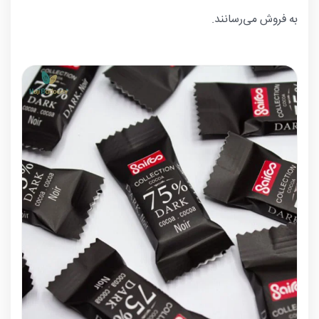
به فروش می‌رسانند.