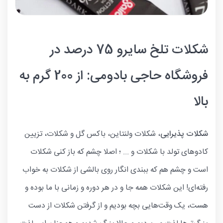
شکلات تلخ سایرو 75 درصد در
فروشگاه حاجی بادومی: از 200 گرم به
بالا
شکلات پذیرایی
، شکلات ولنتاین، باکس گل و شکلات، تزیین
کادوهای تولد با شکلات و ... ؛ اصلا چشم که باز کنی شکلات
است و چشم هم که ببندی انگار روی بالشی از شکلات به خواب
رفته‌ای! این شکلات همه جا و در هر دوره و زمانی با ما بوده و
هست، یک وقت‌هایی بچه بودیم و از گرفتن شکلات از دست