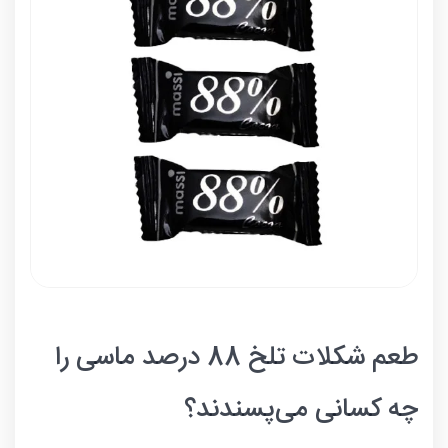
طعم شکلات تلخ 88 درصد ماسی را
چه کسانی می‌پسندند؟