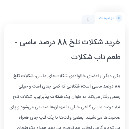
توضیحات
خرید شکلات تلخ 88 درصد ماسی -
طعم ناب شکلات
یکی دیگر از اعضای خانواده‌ی شکلات‌های ماسی،
شکلات تلخ
88 درصد ماسی
است؛ شکلاتی که کمی جدی است و خیلی
رسمی رفتار می‌کند. به عنوان یک
شکلات پذیرایی
، شکلات تلخ
88 درصد ماسی گاهی خیلی با مهمان‌ها صمیمی می‌شود و پای
صحبت‌ها می‌نشیند. بعضی وقت‌ها با یک قلپ چای همراه
می‌شود و گاهی اوقات هم ترجیح می‌دهد همراه یک فنجان