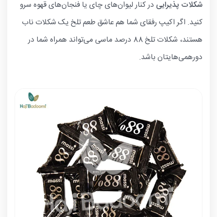
شکلات پذیرایی
در کنار لیوان‌های چای یا فنجان‌های قهوه سرو
کنید. اگر اکیپ رفقای شما هم عاشق طعم تلخ یک شکلات ناب
هستند، شکلات تلخ 88 درصد ماسی می‌تواند همراه شما در
دورهمی‌هایتان باشد.