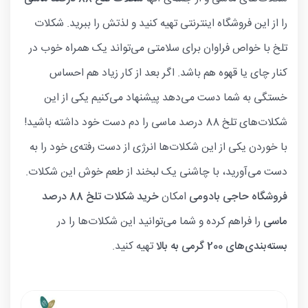
را از این فروشگاه اینترنتی تهیه کنید و لذتش را ببرید. شکلات
تلخ با خواص فراوان برای سلامتی می‌تواند یک همراه خوب در
کنار چای یا قهوه هم باشد. اگر بعد از کار زیاد هم احساس
خستگی به شما دست می‌دهد پیشنهاد می‌کنیم یکی از این
شکلات‌های تلخ 88 درصد ماسی را دم دست خود داشته باشید!
با خوردن یکی از این شکلات‌ها انرژی از دست رفته‌ی خود را به
دست می‌آورید، با چاشنی یک لبخند از طعم خوش این شکلات.
فروشگاه حاجی بادومی
امکان
خرید شکلات تلخ 88 درصد
ماسی
را فراهم کرده و شما می‌توانید این شکلات‌ها را در
بسته‌بندی‌های 200 گرمی به بالا
تهیه کنید.