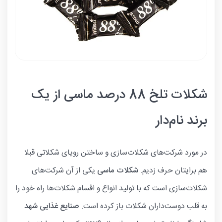
شکلات تلخ 88 درصد ماسی از یک
برند نام‌دار
در مورد شرکت‌های شکلات‌سازی و ساختن رویای شکلاتی قبلا
هم برایتان حرف زدیم.
شکلات ماسی
یکی از آن شرکت‌های
شکلات‌سازی است که با تولید انواع و اقسام شکلات‌ها راه خود را
به قلب دوست‌داران شکلات باز کرده است.
صنایع غذایی شهد