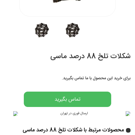
شکلات تلخ 88 درصد ماسی
برای خرید این محصول با ما تماس بگیرید.
تماس بگیرید
محصولات مرتبط با شکلات تلخ 88 درصد ماسی