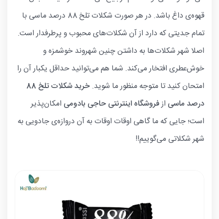
قهوه‌ی داغ باشد. در هر صورت شکلات تلخ 88 درصد ماسی با
تمام جدیتی که دارد از آن شکلات‌های محبوب و پرطرفدار است.
اصلا شهر شکلات‌ها به داشتن چنین شهروند خوشمزه و
خوش‌عطری افتخار می‌کند. شما هم می‌توانید حداقل یکبار آن را
امتحان کنید تا متوجه منظور ما شوید.
خرید شکلات تلخ 88
درصد ماسی
از
فروشگاه اینترنتی حاجی بادومی
امکان‌پذیر
است؛ جایی که ما گاهی اوقات اوقات به آن دروازه‌ی جادویی به
شهر شکلاتی می‌گوییم!!