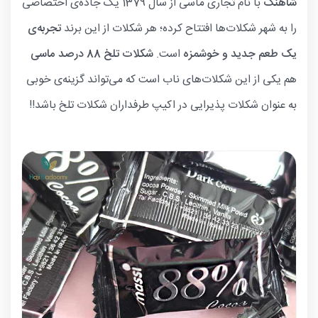
شاهنگ
با نام تجاری ماسی از سال 1379 یک جاده‌ی اختصاصی
را به شهر شکلات‌ها افتتاح کرده؛ هر شکلات از این برند
تجربه‌ی
یک طعم جدید و خوشمزه
است.
شکلات تلخ 88 درصد ماسی
هم یکی از این شکلات‌های ناب است که می‌تواند گزینه‌ی خوبی
به عنوان شکلات پذیرایی در اکیپ طرفداران شکلات تلخ باشد!!