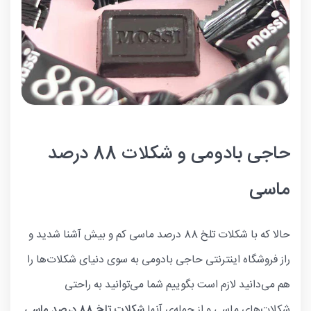
حاجی بادومی و شکلات 88 درصد
ماسی
حالا که با شکلات تلخ 88 درصد ماسی کم و بیش آشنا شدید و
راز فروشگاه اینترنتی حاجی بادومی به سوی دنیای شکلات‌ها را
هم می‌دانید لازم است بگوییم شما می‌توانید به راحتی
شکلات‌های ماسی و از جمله‌ی آنها
شکلات تلخ 88 درصد ماسی