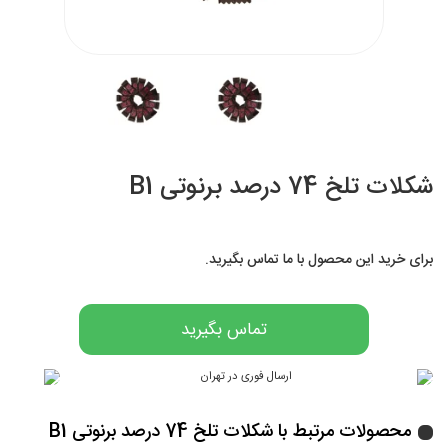
شکلات تلخ 74 درصد برنوتی B1
برای خرید این محصول با ما تماس بگیرید.
تماس بگیرید
محصولات مرتبط با شکلات تلخ 74 درصد برنوتی B1