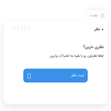
نظرات
0
نظر
نظری دارین؟
لطفا نظرتون رو با بقیه به اشتراک بزارین.
ثبت نظر