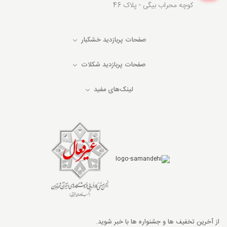
کوچه محراب بیگی - پلاک 46
صفحات پربازدید خشکبار
صفحات پربازدید شکلات
لینک‌های مفید
از آخرین تخفیف ها و جشنواره ها با خبر شوید.