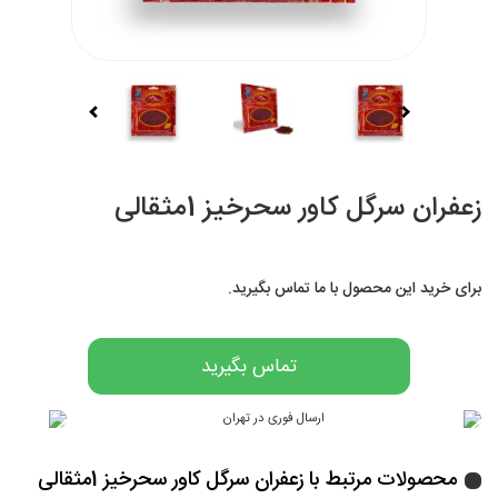
زعفران سرگل کاور سحرخیز 1مثقالی
برای خرید این محصول با ما تماس بگیرید.
تماس بگیرید
محصولات مرتبط با زعفران سرگل کاور سحرخیز 1مثقالی