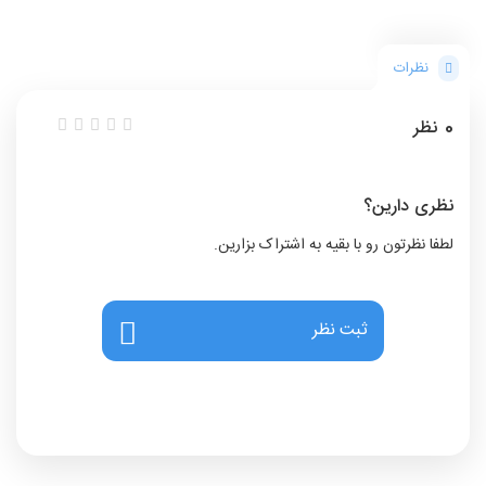
نظرات
0
نظر
نظری دارین؟
لطفا نظرتون رو با بقیه به اشتراک بزارین.
ثبت نظر