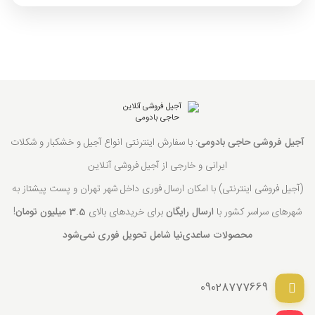
آجیل فروشی حاجی بادومی
: با سفارش اینترنتی انواع آجیل و خشکبار و شکلات
ایرانی و خارجی از آجیل فروشی آنلاین
(آجیل فروشی اینترنتی) با امکان ارسال فوری داخل شهر تهران و پست پیشتاز به
شهرهای سراسر کشور با
ارسال رایگان
برای خریدهای بالای
3.5 میلیون تومان
!
محصولات ساعدی‌نیا شامل تحویل فوری نمی‌شود
09028777669