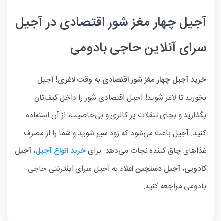
آجیل چهار مغز شور اقتصادی در آجیل
سرای آنلاین حاجی بادومی
خرید آجیل چهار مغز شور اقتصادی به وقت لاغری!
آجیل
بخورید تا لاغر شوید! آجیل اقتصادی شور را داخل کیف‌تان
بگذارید و بجای تنقلات پر کالری و بی‌خاصیت، از آن استفاده
کنید. آجیل باعث می‌شود که زود سیر شوید و شما را از مصرف
غذاهای چاق کننده نجات می‌دهد. برای
خرید انواع آجیل
،
آجیل
کادویی
،
آجیل دستچین اعلاء
به آجیل سرای اینترنتی حاجی
بادومی مراجعه کنید.