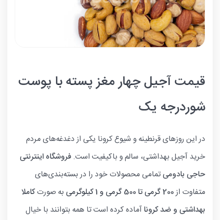
قیمت آجیل چهار مغز پسته با پوست
شوردرجه یک
در این روزهای قرنطینه و شیوع کرونا یکی از دغدغه‌های مردم
خرید آجیل بهداشتی، سالم و باکیفیت است.
فروشگاه اینترنتی
حاجی بادومی
تمامی محصولات خود را در بسته‌بندی‌های
متفاوت از
200 گرمی تا 500 گرمی و 1 کیلوگرمی
به صورت
کاملا
بهداشتی و ضد کرونا
آماده کرده است تا همه بتوانند با خیال