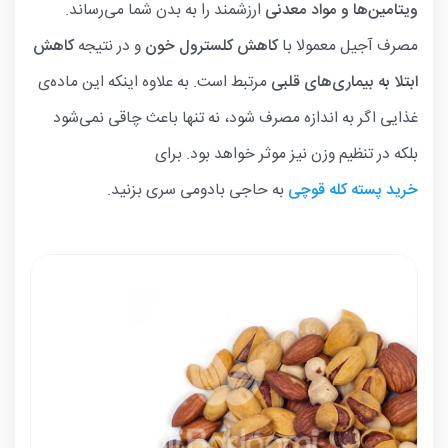
ویتامین‌ها و مواد معدنی
ارزشمند را به بدن شما می‌رساند.
مصرف آجیل معمولا با
کاهش کلسترول خون
و در نتیجه
کاهش
ابتلا به بیماری‌های قلبی
مرتبط است. به علاوه اینکه این ماده‌ی
غذایی اگر به اندازه مصرف شود، نه تنها باعث چاقی نمی‌شود
بلکه در تنظیم وزن نیز موثر خواهد بود. برای
خرید پسته کله قوچی
به حاجی بادومی سری بزنید.