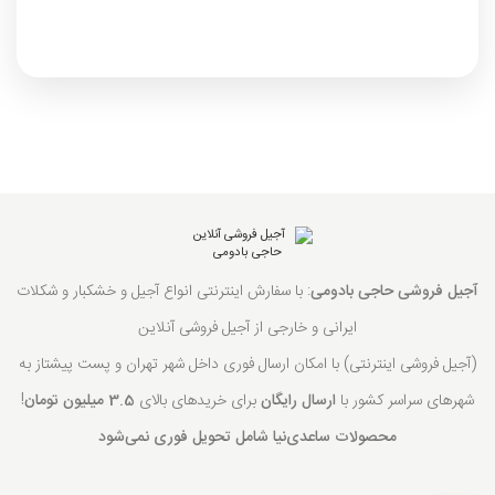
آجیل فروشی حاجی بادومی
: با سفارش اینترنتی انواع آجیل و خشکبار و شکلات
ایرانی و خارجی از آجیل فروشی آنلاین
(آجیل فروشی اینترنتی) با امکان ارسال فوری داخل شهر تهران و پست پیشتاز به
شهرهای سراسر کشور با
ارسال رایگان
برای خریدهای بالای
3.5 میلیون تومان
!
محصولات ساعدی‌نیا شامل تحویل فوری نمی‌شود