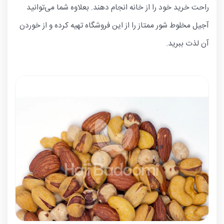
راحت خرید خود را از خانه انجام دهند. بعلاوه شما می‌توانید
آجیل مخلوط شور ممتاز را از این فروشگاه تهیه کرده و از خوردن
آن لذت ببرید.