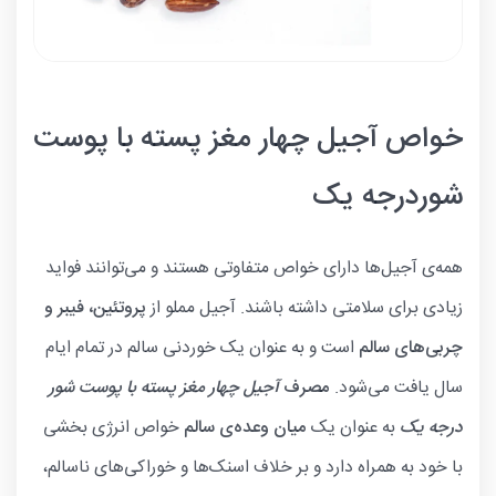
خواص آجیل چهار مغز پسته با پوست
شوردرجه یک
همه‌ی آجیل‌ها دارای خواص متفاوتی هستند و می‌توانند فواید
زیادی برای سلامتی داشته باشند. آجیل مملو از
پروتئین، فیبر و
چربی‌های سالم
است و به عنوان یک خوردنی سالم در تمام ایام
سال یافت می‌شود.
مصرف
آجیل
چهار مغز پسته با پوست شور
درجه یک
به عنوان یک
میان وعده‌ی سالم
خواص انرژی بخشی
با خود به همراه دارد و بر خلاف اسنک‌ها و خوراکی‌های ناسالم،