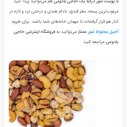
با پوست شور درجه یک
حاجی بادومی
هم می‌توانید پیدا کنید.
مرغوب‌ترین پسته، مغز فندق، بادام هندی و درختی ترد و تازه در
کنار هم قرار گرفته‌اند تا مهمان خانه‌های شما باشند. برای
خرید
آجیل مخلوط شور
ممتاز
می‌توانید به
فروشگاه اینترنتی حاجی
بادومی
مراجعه کنید.