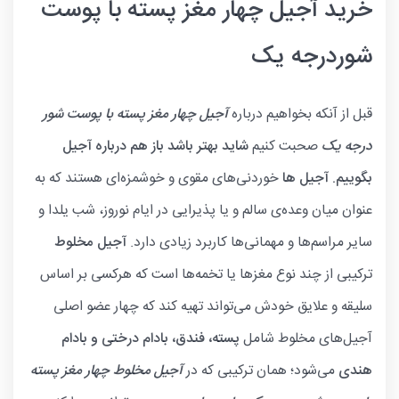
خرید آجیل چهار مغز پسته با پوست
شوردرجه یک
قبل از آنکه بخواهیم درباره
آجیل
چهار مغز پسته با پوست شور
درجه یک
صحبت کنیم
شاید بهتر باشد باز هم درباره آجیل
بگوییم. آجیل ها
خوردنی‌های مقوی و خوشمزه‌ای هستند که به
عنوان میان وعده‌ی سالم و یا پذیرایی در ایام نوروز، شب یلدا و
سایر مراسم‌ها و مهمانی‌ها کاربرد زیادی دارد.
آجیل مخلوط
ترکیبی از چند نوع مغزها یا تخمه‌ها است که هرکسی بر اساس
سلیقه و علایق خودش می‌تواند تهیه کند که چهار عضو اصلی
آجیل‌های مخلوط شامل
پسته، فندق، بادام درختی و بادام
هندی
می‌شود؛ همان ترکیبی که در
آجیل مخلوط چهار مغز پسته