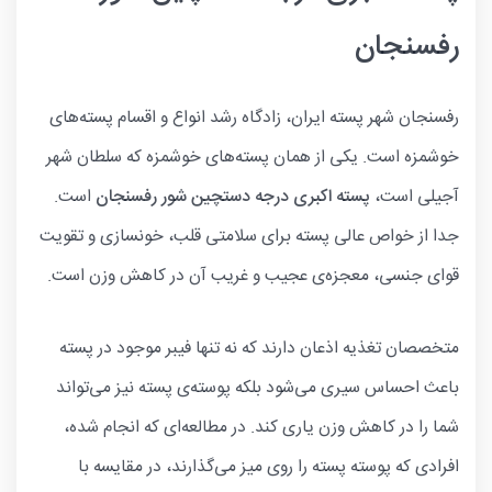
رفسنجان
رفسنجان شهر پسته ایران، زادگاه رشد انواع و اقسام پسته‌های
خوشمزه است. یکی از همان پسته‌های خوشمزه که سلطان شهر
آجیلی است،
پسته اکبری درجه دستچین شور رفسنجان
است.
جدا از خواص عالی پسته برای سلامتی قلب، خونسازی و تقویت
قوای جنسی، معجزه‌ی عجیب و غریب آن در کاهش وزن است.
متخصصان تغذیه اذعان دارند که نه تنها فیبر موجود در پسته
باعث احساس سیری می‌شود بلکه پوسته‌ی پسته نیز می‌تواند
شما را در کاهش وزن یاری کند. در مطالعه‌ای که انجام شده،
افرادی که پوسته پسته را روی میز می‌گذارند، در مقایسه با