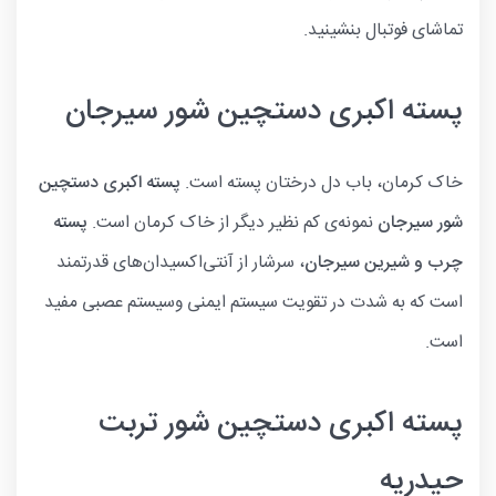
تماشای فوتبال بنشینید.
پسته اکبری دستچین شور سیرجان
خاک کرمان، باب دل درختان پسته است.
پسته اکبری دستچین
شور سیرجان
نمونه‌ی کم نظیر دیگر از خاک کرمان است.
پسته
چرب و شیرین سیرجان
، سرشار از آنتی‌اکسیدان‌های قدرتمند
است که به شدت در تقویت سیستم ایمنی وسیستم عصبی مفید
است.
پسته اکبری دستچین شور تربت
حیدریه