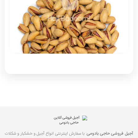
آجیل فروشی حاجی بادومی
: با سفارش اینترنتی انواع آجیل و خشکبار و شکلات