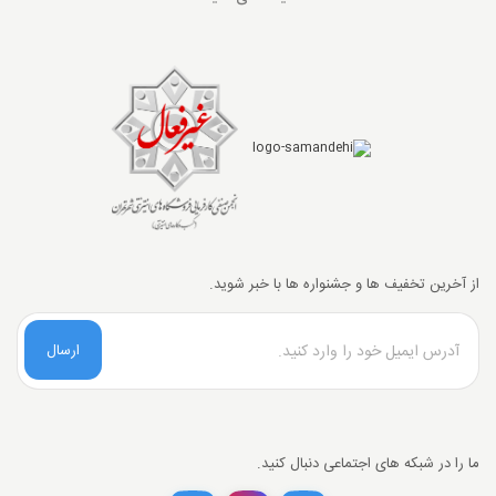
از آخرین تخفیف ها و جشنواره ها با خبر شوید.
ارسال
تخفیف خرید نقدی
ما را در شبکه های اجتماعی دنبال کنید.