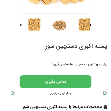
پسته اکبری دستچین شور
برای خرید این محصول با ما تماس بگیرید.
تماس بگیرید
محصولات مرتبط با پسته اکبری دستچین شور