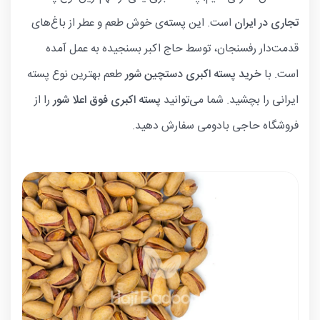
تجاری در ایران
است. این پسته‌ی خوش طعم و عطر از باغ‌های
قدمت‌دار رفسنجان، توسط حاج اکبر بسنجیده به عمل آمده
است. با
خرید پسته اکبری دستچین شور
طعم بهترین نوع پسته
ایرانی را بچشید. شما می‌توانید
پسته اکبری فوق اعلا شور
را از
فروشگاه حاجی بادومی سفارش دهید.