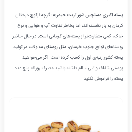
پسته اکبری دستچین شور تربت حیدریه
اگرچه ازکوچ درختان
کرمان به بار نشسته‌اند، اما بخاطر تفاوت آب و هوایی و نوع
خاک، کمی متفاوت‌تر از پسته‌های کرمانی است. در حال حاضر
روستاهای توابع جنوب خرسان، مثل روستای مه ولات در تولید
پسته کشور رتبه‌ی اول را کسب کرده است. اگر می‌خواهید
پوستی شفاف و تنی سالم داشته باشید مصرف روزانه پنج عدد
پسته را فراموش نکنید.