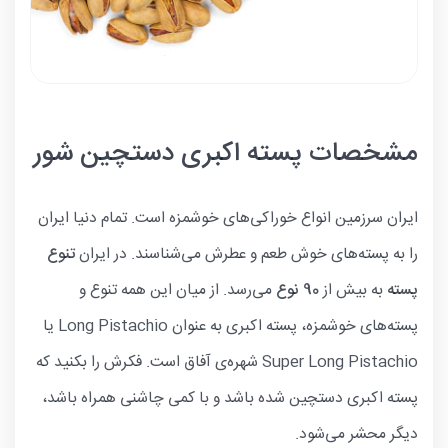
مشخصات پسته اکبری دستچین شور
ایران سرزمین انواع خوراکی‌های خوشمزه است. تمام دنیا ایران
را به پسته‌های خوش طعم و عطرش می‌شناسند. در ایران
تنوع
پسته
به بیش از
90 نوع
می‌رسد. از میان این همه تنوع و
پسته‌های خوشمزه، پسته اکبری به عنوان Long Pistachio یا
Super Long Pistachio شهره‌ی آفاق است. فکرش را بکنید که
پسته اکبری دستچین شده باشد و با کمی چاشنی همراه باشد،
دیگر محشر می‌شود.