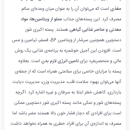
مغذی
است که می‌توان آن را به عنوان میان وعده‌ای سالم
مصرف کرد. این پسته‌های جذاب
مملو از ویتامین‌ها، مواد
معدنی و عناصر غذایی گیاهی
هستند. پسته اکبری شور
دستچین همچنین سرشار از ویتامین B6، فسفر، تیامین و مس
است. افزودن این آجیل خوشمزه به برنامه‌ی غذایی یک روش
عالی و منحصربفرد برای
تامین انرژی لازم بدن
است. بعلاوه
پسته با مزایای خاصی برای سلامتی همراه است که از جمله‌ی
آنها می‌توان بهبود سلامت قلب، مدیریت وزن، مدیریت دیابت
بارداری، کاهش خطر ابتلا به سرطان و غیره اشاره کرد. اگرچه
پسته‌های شور و نمکی مانند پسته اکبری شور دستچین ممکن
است برای افرادی که دچار فشار خون بالا هستند مضر باشد اما
مصرف به اندازه‌ی آن برای افراد خطری به همراه نخواهد داشت.