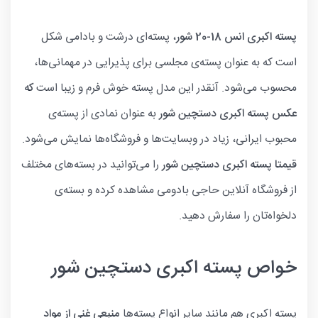
پسته اکبری انس 18-20 شور
، پسته‌ای درشت و بادامی شکل
است که به عنوان پسته‌ی مجلسی برای پذیرایی در مهمانی‌ها،
محسوب می‌شود. آنقدر این مدل پسته خوش فرم و زیبا است
که
عکس پسته اکبری دستچین شور
به عنوان نمادی از پسته‌ی
محبوب ایرانی، زیاد در وبسایت‌ها و فروشگاه‌ها نمایش می‌شود.
قیمتا پسته اکبری دستچین شور
را می‌توانید در بسته‌های مختلف
از فروشگاه آنلاین حاجی بادومی مشاهده کرده و بسته‌ی
دلخواه‌تان را سفارش دهید.
خواص پسته اکبری دستچین شور
پسته اکبری هم مانند سایر انواع پسته‌ها
منبعی غنی از مواد