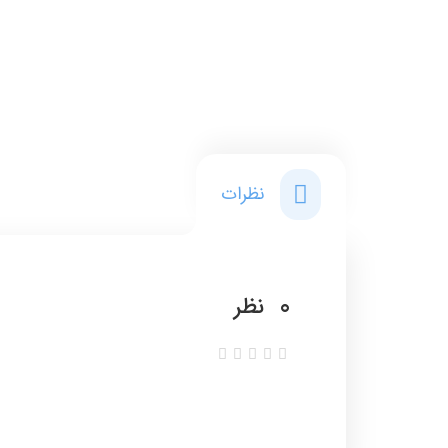
نظرات
0
نظر