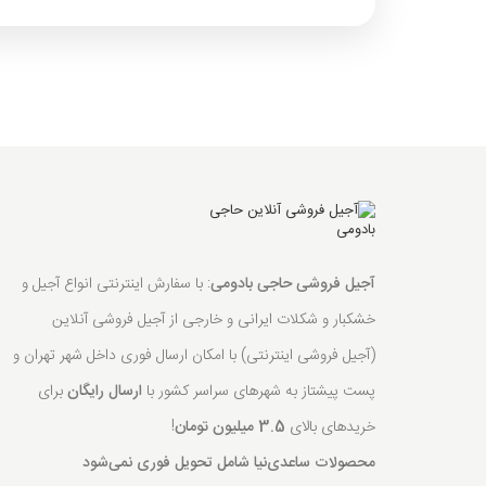
آجیل فروشی حاجی بادومی
: با سفارش اینترنتی انواع آجیل و
خشکبار و شکلات ایرانی و خارجی از آجیل فروشی آنلاین
(آجیل فروشی اینترنتی) با امکان ارسال فوری داخل شهر تهران و
پست پیشتاز به شهرهای سراسر کشور با
ارسال رایگان
برای
خریدهای بالای
3.5 میلیون تومان
!
محصولات ساعدی‌نیا شامل تحویل فوری نمی‌شود