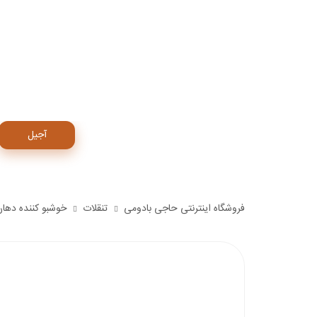
آجیل
فروشگاه اینترنتی حاجی بادومی
تنقلات
خوشبو کننده دهان