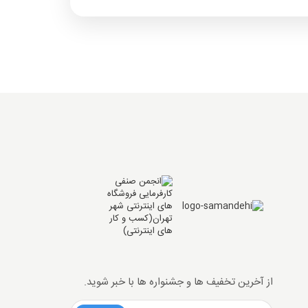
از آخرین تخفیف ها و جشنواره ها با خبر شوید.