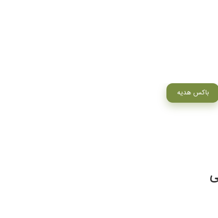
باکس هدیه