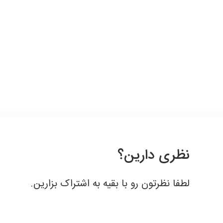
قبول
نظری دارین؟
لطفا نظرتون رو با بقیه به اشتراک بزارین.