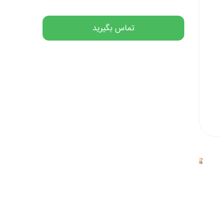
تماس بگیرید