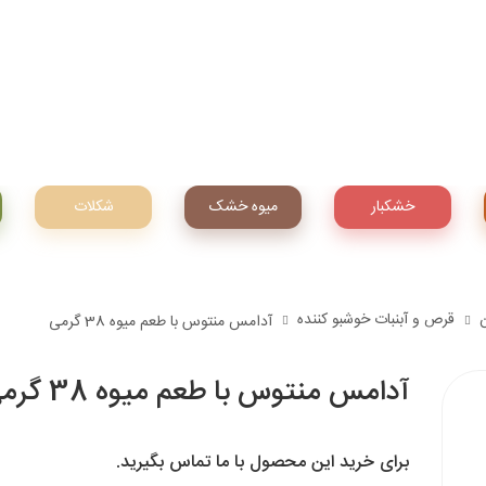
خشکبار
میوه‌ خشک
شکلات
قرص و آبنبات خوشبو کننده
آدامس منتوس با طعم میوه 38 گرمی
آدامس منتوس با طعم میوه 38 گرمی
برای خرید این محصول با ما تماس بگیرید.