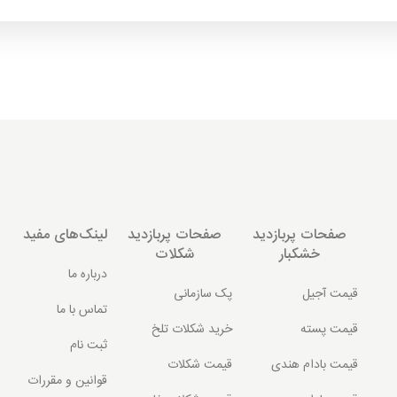
صفحات پربازدید
صفحات پربازدید
لینک‌های مفید
خشکبار
شکلات
درباره ما
قیمت آجیل
پک سازمانی
تماس با ما
قیمت پسته
خرید شکلات تلخ
ثبت نام
قیمت بادام هندی
قیمت شکلات
قوانین و مقررات