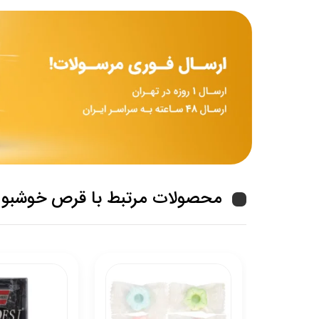
محصولات مرتبط با قرص خوشبو کنن