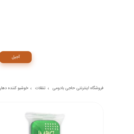
آجیل
فروشگاه اینترنتی حاجی بادومی
تنقلات
خوشبو کننده دهان