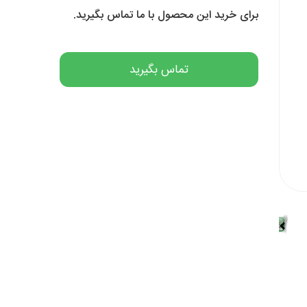
برای خرید این محصول با ما تماس بگیرید.
تماس بگیرید