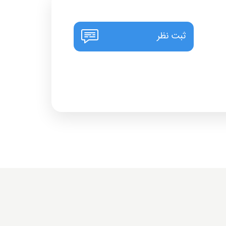
ثبت نظر