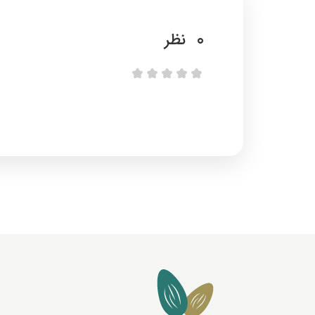
0
نظر