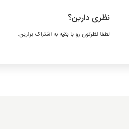
نظری دارین؟
لطفا نظرتون رو با بقیه به اشتراک بزارین.