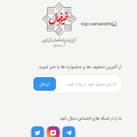
از آخرین تخفیف ها و جشنواره ها با خبر شوید.
ارسال
ما را در شبکه های اجتماعی دنبال کنید.