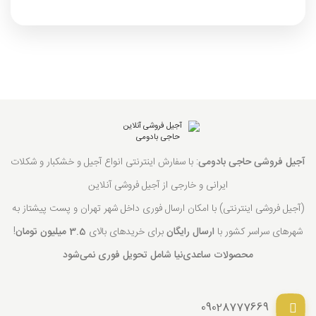
آجیل فروشی حاجی بادومی
: با سفارش اینترنتی انواع آجیل و خشکبار و شکلات
ایرانی و خارجی از آجیل فروشی آنلاین
(آجیل فروشی اینترنتی) با امکان ارسال فوری داخل شهر تهران و پست پیشتاز به
شهرهای سراسر کشور با
ارسال رایگان
برای خریدهای بالای
3.5 میلیون تومان
!
محصولات ساعدی‌نیا شامل تحویل فوری نمی‌شود
09028777669