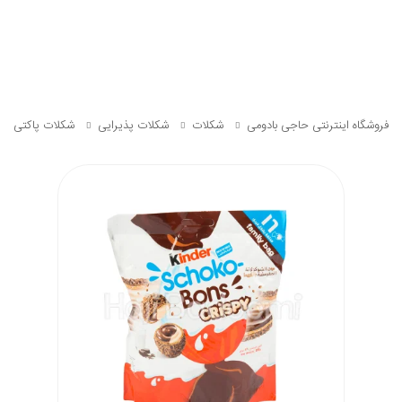
فروشگاه اینترنتی حاجی بادومی
شکلات
شکلات پذیرایی
شکلات پاکتی کیندر 