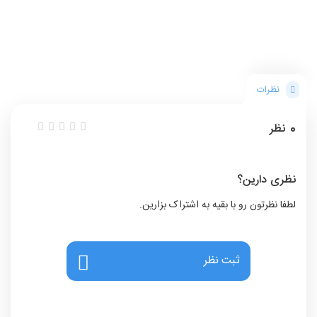
نظرات
0
نظر
نظری دارین؟
لطفا نظرتون رو با بقیه به اشتراک بزارین.
ثبت نظر