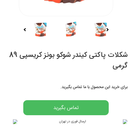
شکلات پاکتی کیندر شوکو بونز کریسپی 89
گرمی
برای خرید این محصول با ما تماس بگیرید.
تماس بگیرید