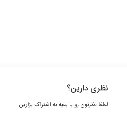
نظری دارین؟
لطفا نظرتون رو با بقیه به اشتراک بزارین.