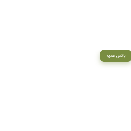
باکس هدیه