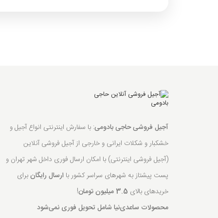
آجیل فروشی حاجی بادومی
: با سفارش اینترنتی انواع آجیل و
خشکبار و شکلات ایرانی و خارجی از آجیل فروشی آنلاین
(آجیل فروشی اینترنتی) با امکان ارسال فوری داخل شهر تهران و
پست پیشتاز به شهرهای سراسر کشور با
ارسال رایگان
برای
خریدهای بالای
3.5 میلیون تومان
!
محصولات ساعدی‌نیا شامل تحویل فوری نمی‌شود