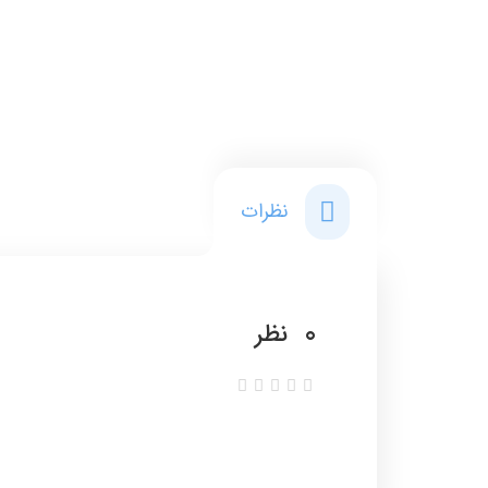
نظرات
0
نظر