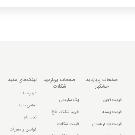
صفحات پربازدید
صفحات پربازدید
لینک‌های مفید
خشکبار
شکلات
درباره ما
قیمت آجیل
پک سازمانی
تماس با ما
قیمت پسته
خرید شکلات تلخ
ثبت نام
قیمت بادام هندی
قیمت شکلات
قوانین و مقررات