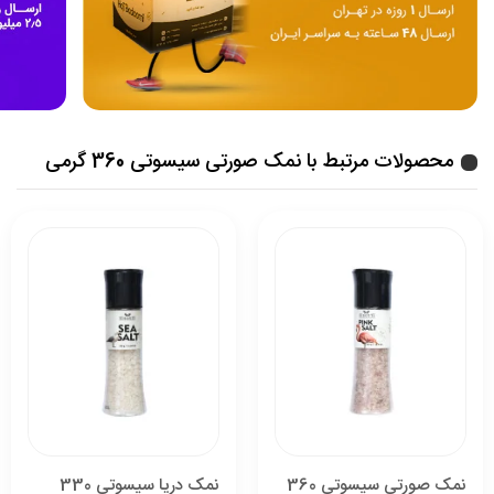
محصولات مرتبط با نمک صورتی سیسوتی 360 گرمی
نمک صورتی سیسوتی 360
نمک دریا سیسوتی 330