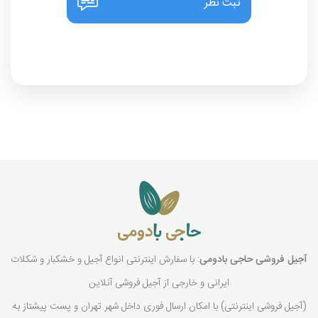
ثبت نظر
آجیل فروشی حاجی بادومی
: با سفارش اینترنتی انواع آجیل و خشکبار و شکلات
ایرانی و خارجی از آجیل فروشی آنلاین
(آجیل فروشی اینترنتی) با امکان ارسال فوری داخل شهر تهران و پست پیشتاز به