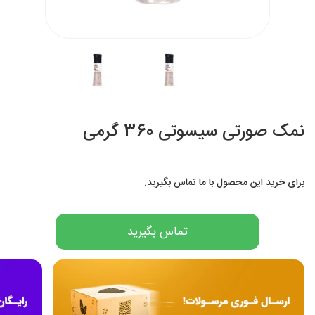
نمک صورتی سیسوتی 360 گرمی
برای خرید این محصول با ما تماس بگیرید.
تماس بگیرید