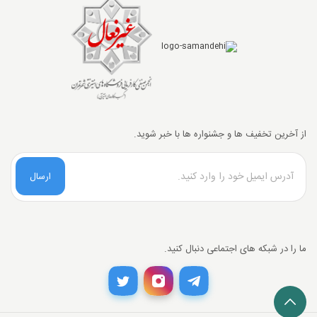
از آخرین تخفیف ها و جشنواره ها با خبر شوید.
ارسال
ما را در شبکه های اجتماعی دنبال کنید.
تخفیف خرید نقدی
با انتخاب
درگاه پرداخت حاجی بادومی از
3%
خرید نقدی تخفیف بگیرید.