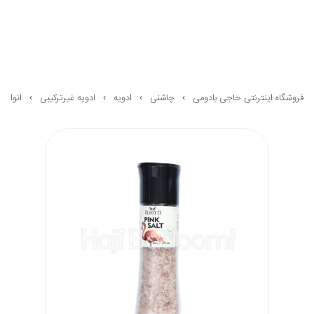
فروشگاه اینترنتی حاجی بادومی
چاشنی
ادویه
ادویه غیرترکیبی
انواع 