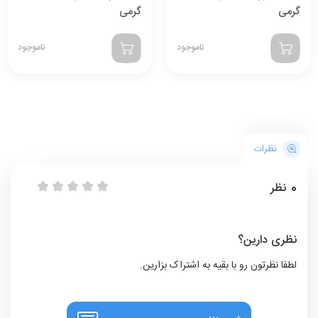
گرمی
گرمی
ناموجود
ناموجود
نظرات
0
نظر
نظری دارین؟
لطفا نظرتون رو با بقیه به اشتراک بزارین.