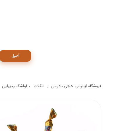
آجیل
فروشگاه اینترنتی حاجی بادومی
شکلات
لواشک پذیرایی