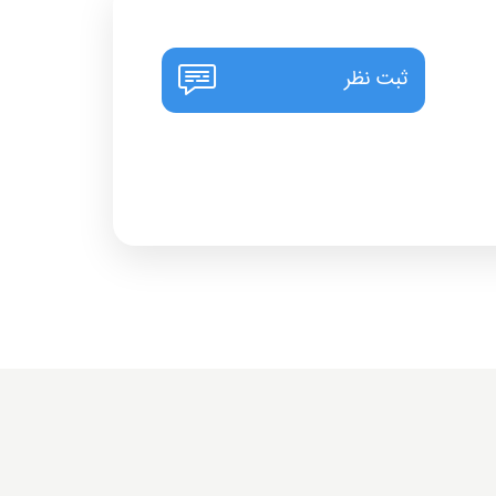
ثبت نظر