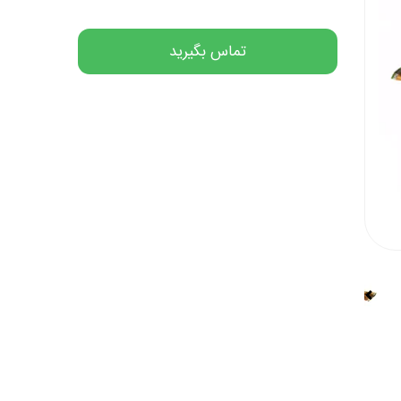
تماس بگیرید