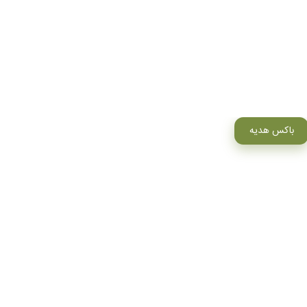
باکس هدیه