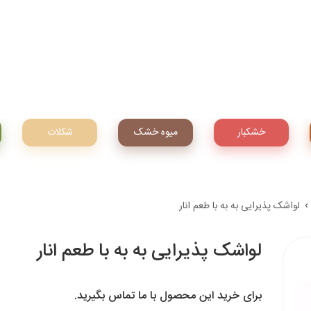
خشکبار
میوه‌ خشک
شکلات
لواشک پذیرایی به به با طعم انار
لواشک پذیرایی به به با طعم انار
برای خرید این محصول با ما تماس بگیرید.