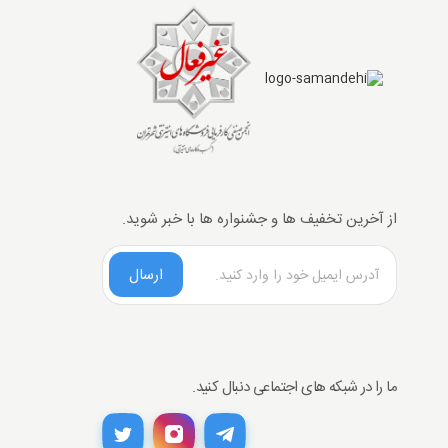
از آخرین تخفیف ها و جشنواره ها با خبر شوید.
ارسال
ما را در شبکه های اجتماعی دنبال کنید.