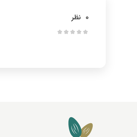
0
نظر