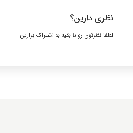
نظری دارین؟
لطفا نظرتون رو با بقیه به اشتراک بزارین.