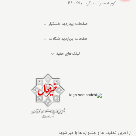
کوچه محراب بیگی - پلاک 46
صفحات پربازدید خشکبار
صفحات پربازدید شکلات
لینک‌های مفید
از آخرین تخفیف ها و جشنواره ها با خبر شوید.