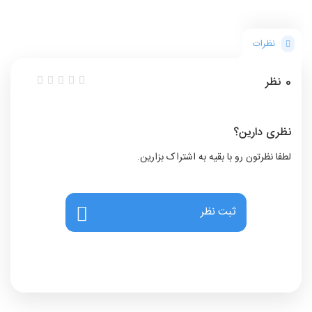
نظرات
0
نظر
نظری دارین؟
لطفا نظرتون رو با بقیه به اشتراک بزارین.
ثبت نظر