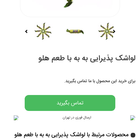
لواشک پذیرایی به به با طعم هلو
برای خرید این محصول با ما تماس بگیرید.
تماس بگیرید
محصولات مرتبط با لواشک پذیرایی به به با طعم هلو