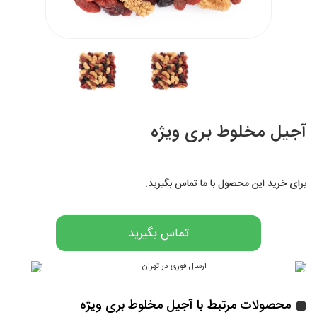
آجیل مخلوط بری ویژه
برای خرید این محصول با ما تماس بگیرید.
تماس بگیرید
محصولات مرتبط با آجیل مخلوط بری ویژه