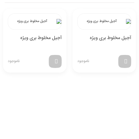
آجیل مخلوط بری ویژه
آجیل مخلوط بری ویژه
ناموجود
ناموجود