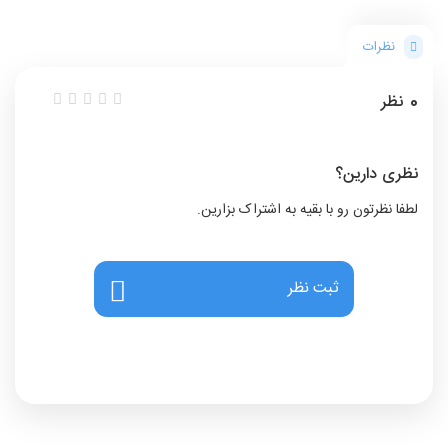
نظرات
0
نظر
نظری دارین؟
لطفا نظرتون رو با بقیه به اشتراک بزارین.
ثبت نظر