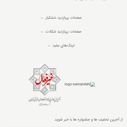
صفحات پربازدید خشکبار
صفحات پربازدید شکلات
لینک‌های مفید
از آخرین تخفیف ها و جشنواره ها با خبر شوید.