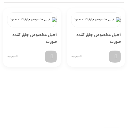
آجیل مخصوص چاق کننده
آجیل مخصوص چاق کننده
صورت
صورت
ناموجود
ناموجود