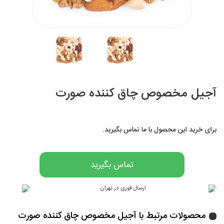
آجیل مخصوص چاق کننده صورت
برای خرید این محصول با ما تماس بگیرید.
تماس بگیرید
محصولات مرتبط با آجیل مخصوص چاق کننده صورت