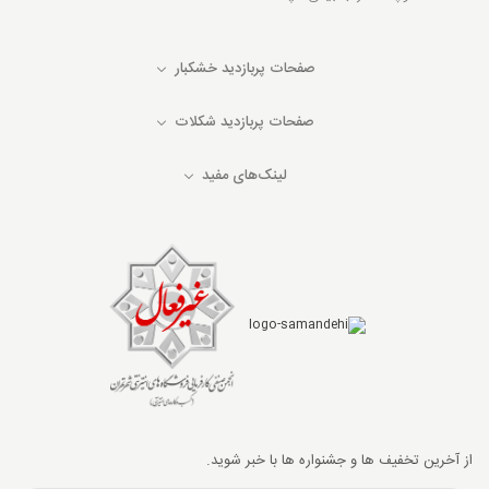
صفحات پربازدید خشکبار
صفحات پربازدید شکلات
لینک‌های مفید
از آخرین تخفیف ها و جشنواره ها با خبر شوید.