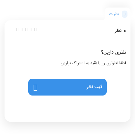
نظرات
0
نظر
نظری دارین؟
لطفا نظرتون رو با بقیه به اشتراک بزارین.
ثبت نظر