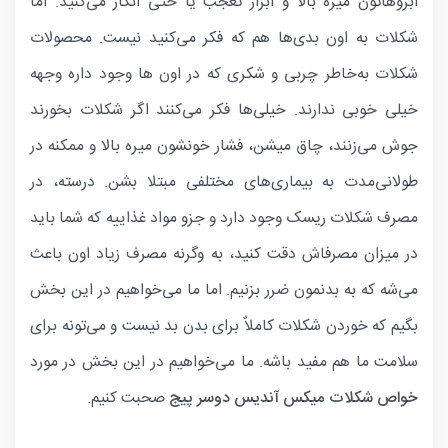
ابروهاتون میره بالا و ابراز تعجب یا حتی انکار می‌کنید. اما
شکلات به اون بدی‌ها هم که فکر می‌کنید نیست. محصولات
شکلات به‌خاطر چربی و شکری که در اون ها وجود داره وجهه
خیلی خوبی ندارند. خیلی‌ها فکر می‌کنند اگر شکلات بخورند
جوش می‌زنند، چاق میشن، فشار خونشون میره بالا و ممکنه در
طولانی‌مدت به بیماری‌های مختلفی مبتلا بشن. درسته، در
مصرف شکلات ریسک وجود دارد و جزو مواد غذاییه که شما باید
در میزان مصرفاش دقت کنید، به وگرنه مصرف زیاد اون باعث
می‌شه که به بدنمون ضرر بزنیم. اما ما می‌خواهیم در این بخش
بگیم که خوردن شکلات کاملاٌ برای بدن بد نیست و می‌تونه برای
سلامت ما هم مفید باشه. ما می‌خواهیم در این بخش در مورد
خواص شکلات میکس آندیس دوسر پیج
صحبت کنیم.