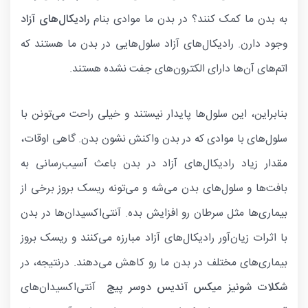
به بدن ما کمک کنند؟ در بدن ما موادی بنام
رادیکال‌های آزاد
وجود دارن. رادیکال‌های آزاد سلول‌هایی در بدن ما هستند که
اتم‌های آن‌ها دارای الکترون‌های جفت نشده هستند.
بنابراین، این سلول‌ها پایدار نیستند و خیلی راحت می‌تونن با
سلول‌های با موادی که در بدن واکنش نشون بدن. گاهی اوقات،
مقدار زیاد رادیکال‌های آزاد در بدن باعث آسیب‌رسانی به
بافت‌ها و سلول‌های بدن می‌شه و می‌تونه ریسک بروز برخی از
بیماری‌ها مثل سرطان رو افزایش بده. آنتی‌اکسیدان‌ها در بدن
با اثرات زیان‌آور رادیکال‌های آزاد مبارزه می‌کنند و ریسک بروز
بیماری‌های مختلف در بدن ما رو کاهش می‌دهند. درنتیجه، در
شکلات شونیز میکس آندیس دوسر پیج
آنتی‌اکسیدان‌های