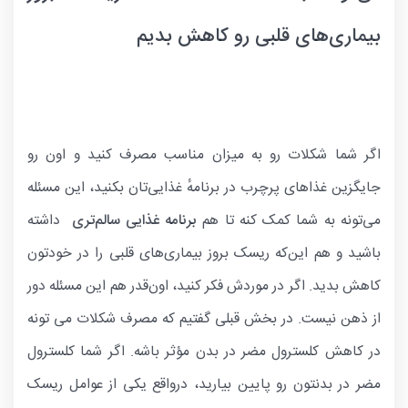
بیماری‌های قلبی رو کاهش بدیم
اگر شما شکلات رو به میزان مناسب مصرف کنید و اون رو
جایگزین غذاهای پرچرب در برنامهٔ غذایی‌تان بکنید، این مسئله
می‌تونه به شما کمک کنه تا هم
برنامه غذایی سالم‌تری
داشته
باشید و هم این‌که ریسک بروز بیماری‌های قلبی را در خودتون
کاهش بدید. اگر در موردش فکر کنید، اون‌قدر هم این مسئله دور
از ذهن نیست. در بخش قبلی گفتیم که مصرف شکلات می تونه
در کاهش کلسترول مضر در بدن مؤثر باشه. اگر شما کلسترول
مضر در بدنتون رو پایین بیارید، درواقع یکی از عوامل ریسک