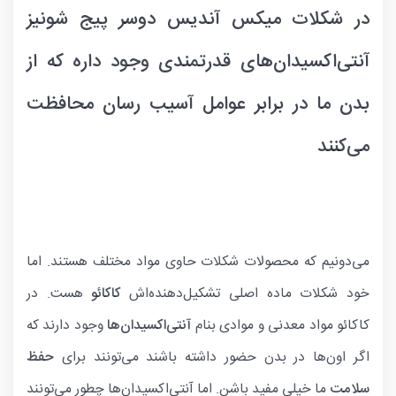
در شکلات میکس آندیس دوسر پیج شونیز
آنتی‌اکسیدان‌های قدرتمندی وجود داره که از
بدن ما در برابر عوامل آسیب رسان محافظت
می‌کنند
می‌دونیم که محصولات شکلات حاوی مواد مختلف هستند. اما
خود شکلات ماده اصلی تشکیل‌دهنده‌اش
کاکائو
هست. در
کاکائو مواد معدنی و موادی بنام
آنتی‌اکسیدان‌ها
وجود دارند که
اگر اون‌ها در بدن حضور داشته باشند می‌تونند برای
حفظ
سلامت
ما خیلی مفید باشن. اما آنتی‌اکسیدان‌ها چطور می‌تونند