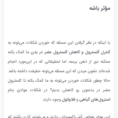
مؤثر باشه
با اینکه در نظر گرفتن این مسئله که خوردن شکلات می‌تونه به
کنترل کلسترول و کاهش کلسترول مضر در بدن
ما کمک بکنه
ممکنه دور از ذهن برسه، اما تحقیقاتی که در این‌مورد انجام
شده‌اند نشون میدن که این مسئله می‌تونه حقیقت داشته باشه.
حالا چطور شکلات خوردن می‌تونه به ما کمک بکنه تا کلسترول
مضر در بدنمون رو کاهش بدیم؟ در شکلات موادی بنام
استرول‌های گیاهی
و
فلاوانول
وجود دارند.
این مواد خواص آنتی‌اکسیدانی دارند و می‌تونند کاری بکنند که