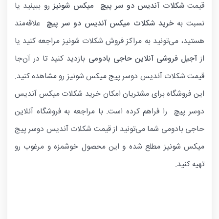
قیمت
شکلات آندیس دو سر پیچ میکس شونیز
رو ببینید یا
نسبت‌ به
خرید شکلات میکس آندیس دو سر پیچ
علاقه‌مند
هستید، می‌تونید به مراکز فروش شکلات شونیز مراجعه کنید یا
از
آجیل فروشی آنلاین حاجی بادومی
بازدید کنید تا در آن‌جا
قیمت شکلات آندیس دوسر پیج میکس شونیز رو مشاهده کنید.
این فروشگاه برای مشتریان امکان خرید شکلات میکس آندیس
دوسر پیچ را فراهم کرده است. با مراجعه به فروشگاه آنلاین
حاجی بادومی شما می‌تونید از قیمت شکلات آندیس دوسر پیج
میکس شونیز مطلع شده و این محصول خوشمزه و مرغوب رو
تهیه کنید.