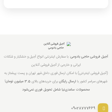
آجیل فروشی حاجی بادومی
: با سفارش اینترنتی انواع آجیل و خشکبار و شکلات
ایرانی و خارجی از آجیل فروشی آنلاین
(آجیل فروشی اینترنتی) با امکان ارسال فوری داخل شهر تهران و پست پیشتاز به
شهرهای سراسر کشور با
ارسال رایگان
برای خریدهای بالای
3.5 میلیون تومان
!
محصولات ساعدی‌نیا شامل تحویل فوری نمی‌شود
09028777669