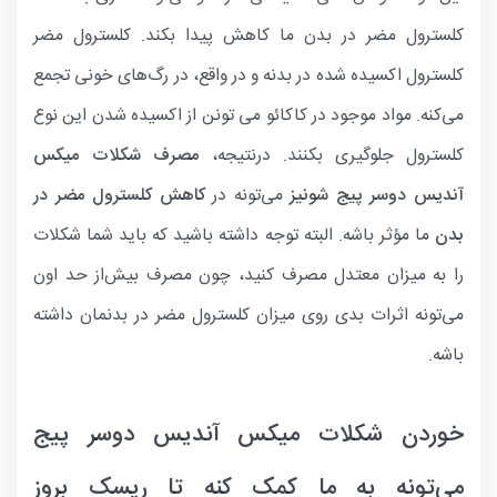
کلسترول مضر در بدن ما کاهش پیدا بکند. کلسترول مضر
کلسترول اکسیده شده در بدنه و در واقع، در رگ‌های خونی تجمع
می‌کنه. مواد موجود در کاکائو می تونن از اکسیده شدن این نوع
کلسترول جلوگیری بکنند. درنتیجه،
مصرف شکلات میکس
آندیس دوسر پیج شونیز
می‌تونه در
کاهش کلسترول مضر در
بدن
ما مؤثر باشه. البته توجه داشته باشید که باید شما شکلات
را به میزان معتدل مصرف کنید، چون مصرف بیش‌از حد اون
می‌تونه اثرات بدی روی میزان کلسترول مضر در بدنمان داشته
باشه.
خوردن شکلات میکس آندیس دوسر پیج
می‌تونه به ما کمک کنه تا ریسک بروز