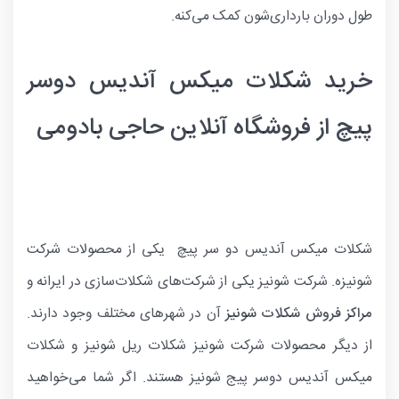
طول دوران بارداری‌شون کمک می‌کنه.
خرید شکلات میکس آندیس دوسر
پیچ از فروشگاه آنلاین حاجی بادومی
شکلات میکس آندیس دو سر پیچ یکی از محصولات شرکت
شونیزه. شرکت شونیز یکی از شرکت‌های شکلات‌سازی در ایرانه و
مراکز فروش شکلات شونیز
آن در شهرهای مختلف وجود دارند.
از دیگر محصولات شرکت شونیز شکلات ریل شونیز و شکلات
میکس آندیس دوسر پیج شونیز هستند. اگر شما می‌خواهید