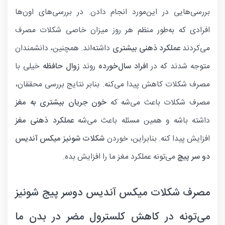
بررسی‌هایی در این‌مورد انجام دادن. در بررسی‌های اون‌ها
افرادی که به‌طور منظم هر روز میزان خاصی شکلات مصرف
می‌کردند
عملکرد ذهنی بیشتری
داشته‌اند. همچنین، دانشمندان
متوجه شدند که در
افراد سال‌خورده
روند
زوال حافظه
خیلی با
مصرف شکلات کاهش پیدا می‌کنه. بنابر نتایج بررسی محققان،
مصرف شکلات باعث می‌شه که
خون جریان بیشتری به مغز
داشته باشه و همین مسئله باعث می‌شه
عملکرد ذهنی مغز
افزایش پیدا کنه. بنابراین، خوردن
شکلات شونیز میکس آندیس
دو سر پیچ
می‌تونه عملکرد مغز ما را افزایش بده.
مصرف شکلات میکس آندیس دوسر پیج شونیز
می‌تونه در کاهش کلسترول مضر در بدن ما