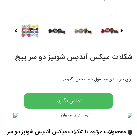
شکلات میکس آندیس شونیز دو سر پیچ
برای خرید این محصول با ما تماس بگیرید.
تماس بگیرید
محصولات مرتبط با شکلات میکس آندیس شونیز دو سر