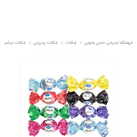
فروشگاه اینترنتی حاجی بادومی
شکلات
شکلات پذیرایی
شکلات میکس آند