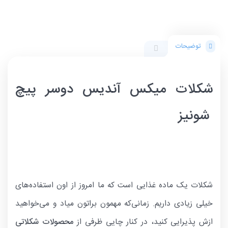
توضیحات
شکلات میکس آندیس دوسر پیچ
شونیز
شکلات یک ماده غذایی است که ما امروز از اون استفاده‌های
خیلی زیادی داریم. زمانی‌که مهمون براتون میاد و می‌خواهید
ازش پذیرایی کنید، در کنار چایی ظرفی از
محصولات شکلاتی