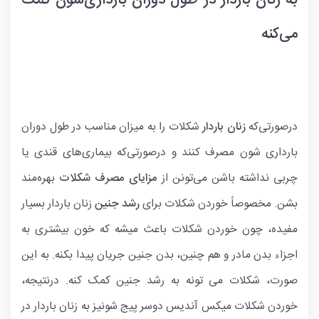
به زنان باردار در طول دوران بارداری‌شون کمک
می‌کنه
درصورتی‌که
زنان باردار
شکلات را به میزان مناسب در طول دوران
بارداری شون مصرف کنند و درصورتی‌که بیماری‌های قندی یا
چربی نداشته باشن می‌تونن از
مزایای مصرف شکلات
بهره‌مند
بشن. مخصوصاً خوردن شکلات برای
رشد جنین
زنان باردار بسیار
مفیده، چون خوردن شکلات باعث میشه که خون بیشتری به
اجزاء بدن مادر و هم چنین، بدن جنین جریان پیدا بکنه. به این
صورت، شکلات می تونه به رشد جنین کمک کنه. درنتیجه،
خوردن شکلات میکس آندیس دوسر پیج شونیز به زنان باردار در