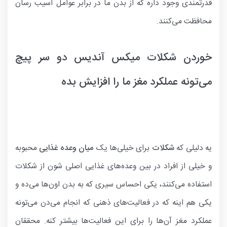
قدرتمندی وجود داره که از بدن ما در برابر عوامل آسیب رسان
محافظت می‌کنند.
خوردن شکلات میکس آندیس دو سر پیچ
می‌تونه عملکرد مغز ما را افزایش بده
یه دلیلی که
شکلات
برای خیلی‌ها یک
میان وعده غذایی
محبوبه
و خیلی از افراد در بین وعده‌های غذایی اصلی شون از شکلات
استفاده می‌کنند، یکی احساس سیری که به بدن اون‌ها می‌ده و
یکی هم اینه که در فعالیت‌های ذهنی که انجام می‌دن می‌تونه
عملکرد مغز آن‌ها را برای این فعالیت‌ها بیشتر کنه. محققان