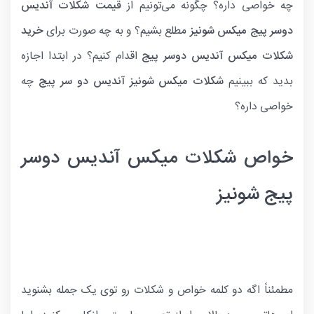
چه خواصی داره؟ چگونه می‌تونیم از
قیمت شکلات آندیس
دوسر پیج میکس شونیز
مطلع بشیم؟ و به چه صورت برای
خرید
شکلات میکس آندیس دوسر پیج
اقدام کنیم؟ در ابتدا اجازه
بدید که ببینیم
شکلات میکس شونیز آندیس دو سر پیج
چه
خواصی داره؟
خواص شکلات میکس آندیس دوسر
پیج شونیز
مطمئناً اگه دو کلمه خواص و شکلات رو توی یک جمله بشنوید