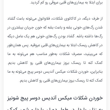
برای ابتلا به بیماری‌های قلبی عروقی رو کم کردید.
از طرف دیگه، در کاکائوی شکلات، فلاوانول می‌تونه باعث گشاد
شدن رگ‌های خونی بشه و باعث بشه که خون جریان بیشتری در
رگ‌ها داشته باشه. گشاد بودن رگ‌های خونی هم یک عامل دیگه
در کاهش ریسک ابتلا به بیماری‌های قلبی عروقیه. پس همان‌طور
که می‌بینید، مصرف شکلات به‌طور مناسب هم می‌تونه به ما
کمک کنه تا ریسک بروز بیماری‌های قلبی رو کاهش بدیم.
بنابراین، خوردن شکلات میکس آندیس دوسر پیج می‌تونه به ما
کمک کنه تا ریسک بروز بیماری‌های قلبی رو کاهش بدیم.
خوردن شکلات میکس آندیس دوسر پیج شونیز