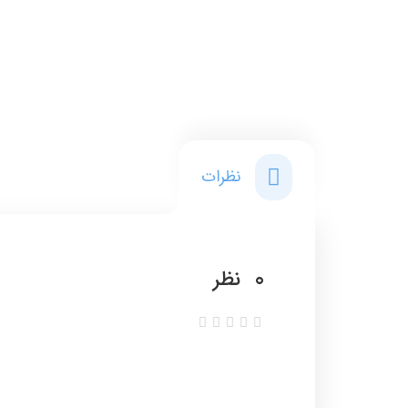
نظرات
0
نظر