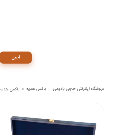
آجیل
فروشگاه اینترنتی حاجی بادومی
باکس هدیه
باکس هدیه ز