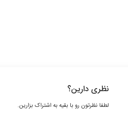
قبول
نظری دارین؟
لطفا نظرتون رو با بقیه به اشتراک بزارین.