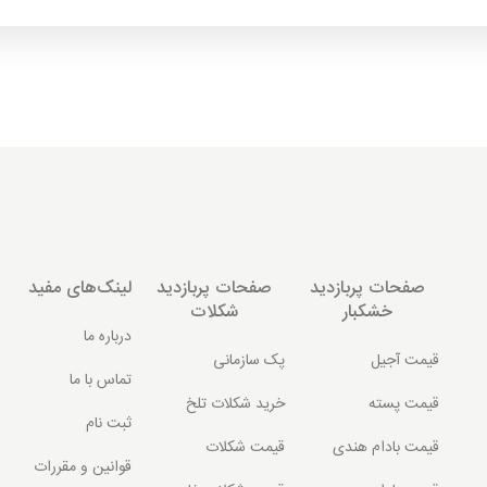
صفحات پربازدید
صفحات پربازدید
لینک‌های مفید
خشکبار
شکلات
درباره ما
قیمت آجیل
پک سازمانی
تماس با ما
قیمت پسته
خرید شکلات تلخ
ثبت نام
قیمت بادام هندی
قیمت شکلات
قوانین و مقررات