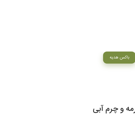
باکس هدیه
ه و چرم آبی