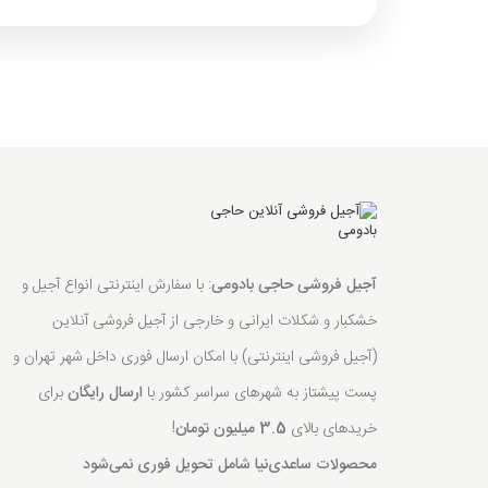
آجیل فروشی حاجی بادومی
: با سفارش اینترنتی انواع آجیل و
خشکبار و شکلات ایرانی و خارجی از آجیل فروشی آنلاین
(آجیل فروشی اینترنتی) با امکان ارسال فوری داخل شهر تهران و
پست پیشتاز به شهرهای سراسر کشور با
ارسال رایگان
برای
خریدهای بالای
3.5 میلیون تومان
!
محصولات ساعدی‌نیا شامل تحویل فوری نمی‌شود