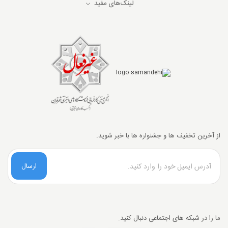
لینک‌های مفید
از آخرین تخفیف ها و جشنواره ها با خبر شوید.
ارسال
ما را در شبکه های اجتماعی دنبال کنید.