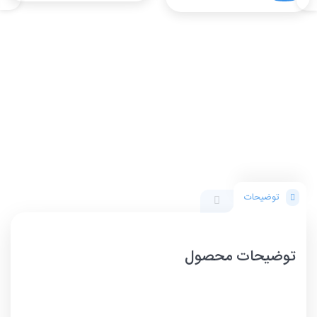
توضیحات
توضیحات محصول