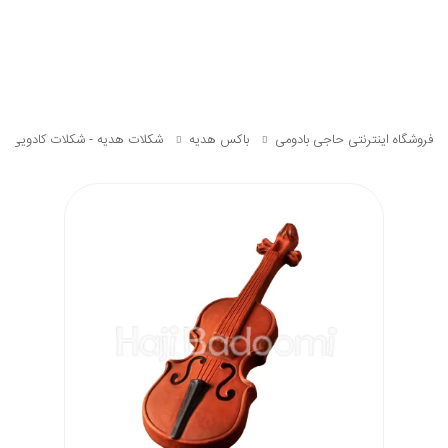
فروشگاه اینترنتی حاجی بادومی
باکس هدیه
شکلات هدیه - شکلات کادویی