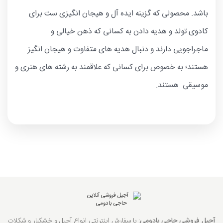
باشد. محصولی که گزینه ایده آل و هیجان انگیزی ست برای
کادوی تولد و هدیه دادن به کسانی که ذهن خیالی و
ماجراجویی دارند و دنبال هدیه های متفاوت و هیجان انگیز
هستند؛ به خصوص برای کسانی که علاقمند به رشته های هنری و
موسیقی هستند.
آجیل فروشی حاجی بادومی
: با سفارش اینترنتی انواع آجیل و خشکبار و شکلات