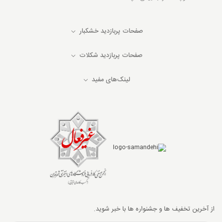
صفحات پربازدید خشکبار
صفحات پربازدید شکلات
لینک‌های مفید
از آخرین تخفیف ها و جشنواره ها با خبر شوید.