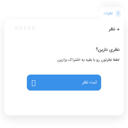
نظرات
0
نظر
نظری دارین؟
لطفا نظرتون رو با بقیه به اشتراک بزارین.
ثبت نظر