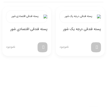
پسته فندقی درجه یک شور
پسته فندقی اقتصادی شور
ناموجود
ناموجود