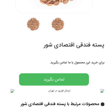
پسته فندقی اقتصادی شور
برای خرید این محصول با ما تماس بگیرید.
تماس بگیرید
محصولات مرتبط با پسته فندقی اقتصادی شور