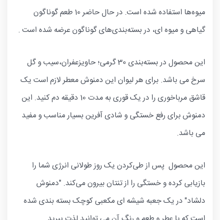
میوه‌ها استفاده شده است. در حال حاضر 10 طعم گوناگون
گیاهی و میوه ای، در بسته‌بندی‌های گوناگون عرضه شده است .
این محصول در بسته‌بندی 30 گرمی؛ حاویزعفران،سیب و گل
سرخ می باشد. برای هر لیوان این دمنوش معطر لازم است یک
قاشق مرباخوری را در یک قوری به مدت 10 دقیقه دم کنید. این
دمنوش برای رفع خستگی و شادی آفرین بسیار مناسب و مفید
می باشد.
این محصول پس از طی‌کردن یک روز طولانی انرژی شما را
بازیابی کرده و خستگی را از تنتان بیرون می‌کند. "دمنوش
دلشاد" در یک جعبه شیشه ای مکعبی کوچک بسته بندی شده
است که با عطر و طعم و رنگ آن می توانید لذت ببرید.