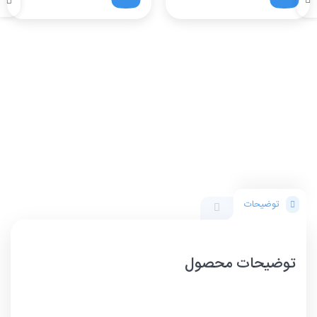
توضیحات
توضیحات محصول