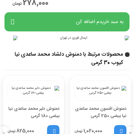
278,000
تومان
به سبد خریدم اضافه کن
محصولات مرتبط با دمنوش دلشاد محمد ساعدی نیا
کیوب 30 گرمی
دمنوش افسون محمد ساعدی
دمنوش دلبر محمد ساعدی نیا
نیا بیضی 250 گرمی
بیضی 180 گرمی
825,000
1,020,000
تومان
تومان