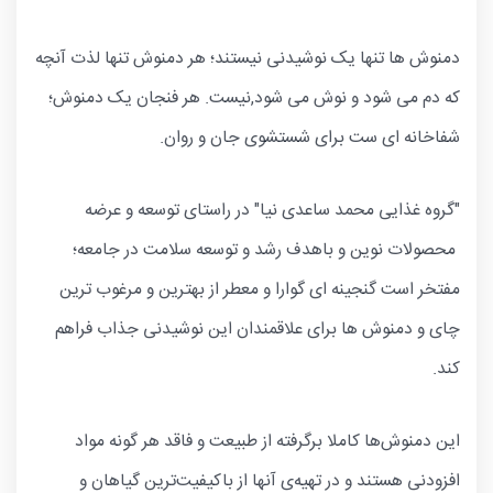
دمنوش ها تنها یک نوشیدنی نیستند؛ هر دمنوش تنها لذت آنچه
که دم می شود و نوش می شود,نیست. هر فنجان یک دمنوش؛
شفاخانه ای ست برای شستشوی جان و روان.
"گروه غذایی محمد ساعدی نیا" در راستای توسعه و عرضه
محصولات نوین و باهدف رشد و توسعه سلامت در جامعه؛
مفتخر است گنجینه ای گوارا و معطر از بهترین و مرغوب ترین
چای و دمنوش ها برای علاقمندان این نوشیدنی جذاب فراهم
کند.
این دمنوش‌ها کاملا برگرفته از طبیعت و فاقد هر گونه مواد
افزودنی هستند و در تهیه‌ی آنها از باکیفیت‌ترین گیاهان و