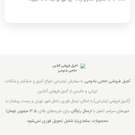
آجیل فروشی حاجی بادومی
: با سفارش اینترنتی انواع آجیل و خشکبار و شکلات
ایرانی و خارجی از آجیل فروشی آنلاین
(آجیل فروشی اینترنتی) با امکان ارسال فوری داخل شهر تهران و پست پیشتاز به
شهرهای سراسر کشور با
ارسال رایگان
برای خریدهای بالای
3.5 میلیون تومان
!
محصولات ساعدی‌نیا شامل تحویل فوری نمی‌شود