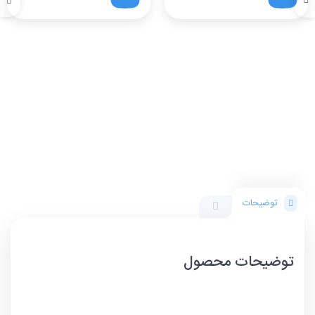
توضیحات
توضیحات محصول