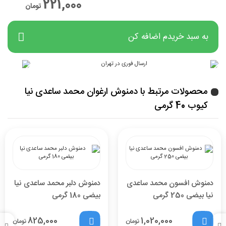
221,000
تومان
به سبد خریدم اضافه کن
محصولات مرتبط با دمنوش ارغوان محمد ساعدی نیا
کیوب 40 گرمی
دمنوش افسون محمد ساعدی
دمنوش دلبر محمد ساعدی نیا
نیا بیضی 250 گرمی
بیضی 180 گرمی
825,000
1,020,000
تومان
تومان