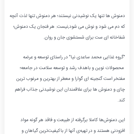
دمنوش ها تنها یک نوشیدنی نیستند؛ هر دمنوش تنها لذت آنچه
که دم می شود و نوش می شود,نیست. هر فنجان یک دمنوش؛
شفاخانه ای ست برای شستشوی جان و روان.
"گروه غذایی محمد ساعدی نیا" در راستای توسعه و عرضه
محصولات نوین و باهدف رشد و توسعه سلامت در جامعه؛
مفتخر است گنجینه ای گوارا و معطر از بهترین و مرغوب ترین
چای و دمنوش ها برای علاقمندان این نوشیدنی جذاب فراهم
کند.
این دمنوش‌ها کاملا برگرفته از طبیعت و فاقد هر گونه مواد
افزودنی هستند و در تهیه‌ی آنها از باکیفیت‌ترین گیاهان و