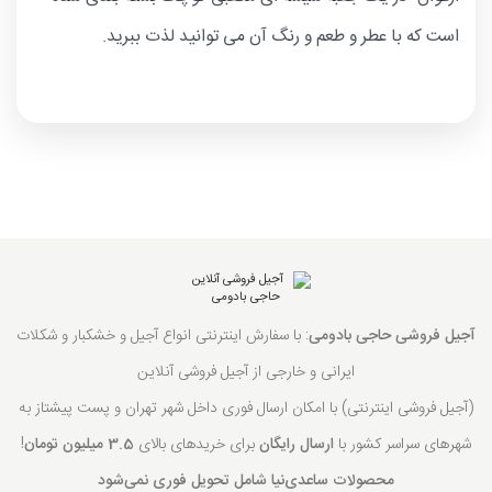
است که با عطر و طعم و رنگ آن می توانید لذت ببرید.
آجیل فروشی حاجی بادومی
: با سفارش اینترنتی انواع آجیل و خشکبار و شکلات
ایرانی و خارجی از آجیل فروشی آنلاین
(آجیل فروشی اینترنتی) با امکان ارسال فوری داخل شهر تهران و پست پیشتاز به
شهرهای سراسر کشور با
ارسال رایگان
برای خریدهای بالای
3.5 میلیون تومان
!
محصولات ساعدی‌نیا شامل تحویل فوری نمی‌شود