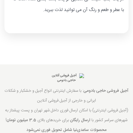
با عطر و طعم و رنگ آن می توانید لذت ببرید.
آجیل فروشی حاجی بادومی
: با سفارش اینترنتی انواع آجیل و خشکبار و شکلات
ایرانی و خارجی از آجیل فروشی آنلاین
(آجیل فروشی اینترنتی) با امکان ارسال فوری داخل شهر تهران و پست پیشتاز به
شهرهای سراسر کشور با
ارسال رایگان
برای خریدهای بالای
3.5 میلیون تومان
!
محصولات ساعدی‌نیا شامل تحویل فوری نمی‌شود