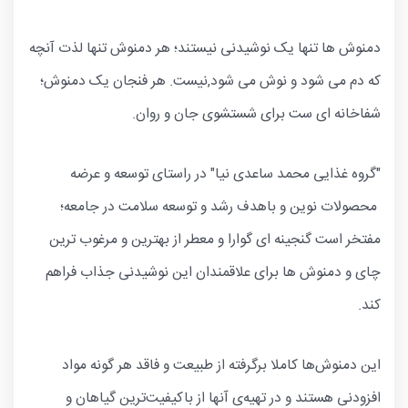
دمنوش ها تنها یک نوشیدنی نیستند؛ هر دمنوش تنها لذت آنچه
که دم می شود و نوش می شود,نیست. هر فنجان یک دمنوش؛
شفاخانه ای ست برای شستشوی جان و روان.
"گروه غذایی محمد ساعدی نیا" در راستای توسعه و عرضه
محصولات نوین و باهدف رشد و توسعه سلامت در جامعه؛
مفتخر است گنجینه ای گوارا و معطر از بهترین و مرغوب ترین
چای و دمنوش ها برای علاقمندان این نوشیدنی جذاب فراهم
کند.
این دمنوش‌ها کاملا برگرفته از طبیعت و فاقد هر گونه مواد
افزودنی هستند و در تهیه‌ی آنها از باکیفیت‌ترین گیاهان و