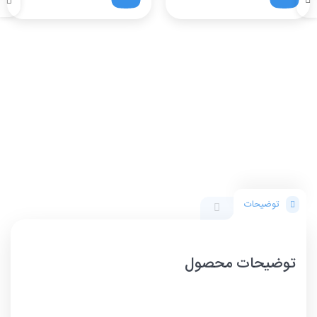
توضیحات
توضیحات محصول