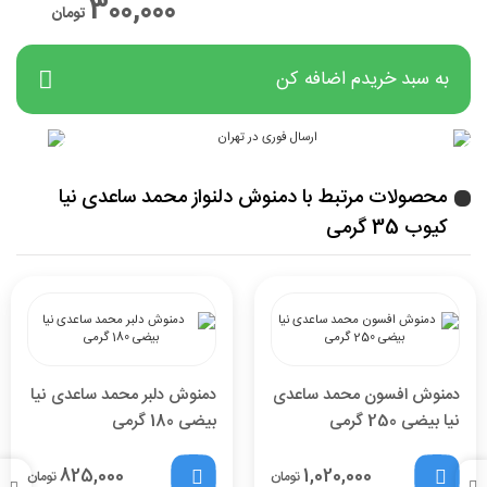
300,000
تومان
به سبد خریدم اضافه کن
محصولات مرتبط با دمنوش دلنواز محمد ساعدی نیا
کیوب 35 گرمی
دمنوش افسون محمد ساعدی
دمنوش دلبر محمد ساعدی نیا
نیا بیضی 250 گرمی
بیضی 180 گرمی
825,000
1,020,000
تومان
تومان