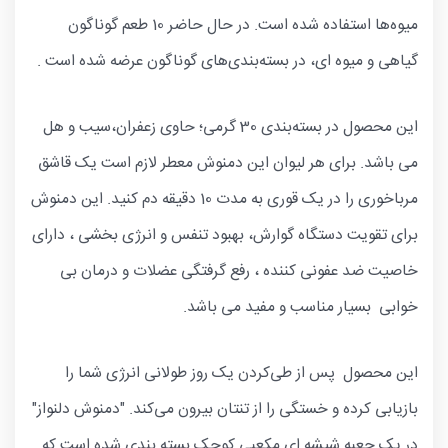
میوه‌ها استفاده شده است. در حال حاضر 10 طعم گوناگون
گیاهی و میوه ای، در بسته‌بندی‌های گوناگون عرضه شده است .
این محصول در بسته‌بندی 30 گرمی؛ حاوی زعفران،سیب و هل
می باشد. برای هر لیوان این دمنوش معطر لازم است یک قاشق
مرباخوری را در یک قوری به مدت 10 دقیقه دم کنید. این دمنوش
برای تقویت دستگاه گوارش، بهبود تنفس و انرژی بخشی ، دارای
خاصیت ضد عفونی کننده ، رفع گرفتگی عضلات و درمان بی
خوابی بسیار مناسب و مفید می باشد.
این محصول پس از طی‌کردن یک روز طولانی انرژی شما را
بازیابی کرده و خستگی را از تنتان بیرون می‌کند. "دمنوش دلنواز"
در یک جعبه شیشه ای مکعبی کوچک بسته بندی شده است که