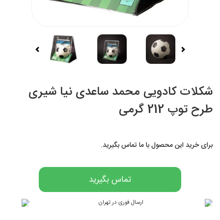
شکلات کادویی محمد ساعدی نیا شیری
طرح توپ 212 گرمی
برای خرید این محصول با ما تماس بگیرید.
تماس بگیرید