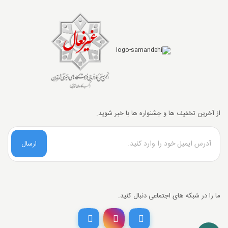
از آخرین تخفیف ها و جشنواره ها با خبر شوید.
ارسال
ما را در شبکه های اجتماعی دنبال کنید.
تخفیف خرید نقدی
با انتخاب
درگاه پرداخت حاجی بادومی از
3%
خرید نقدی تخفیف بگیرید.