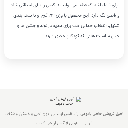
برای شما باشد که قطعا می تواند هر کسی را برای لحظاتی شاد
و راضی نگه دارد. این محصول با وزن 212 گرم و با بسته بندی
شکیل، انتخاب جذابی ست برای هدیه در تولد و جشن ها و
حتی مناسبت هایی که کودکان حضور دارند.
آجیل فروشی حاجی بادومی
: با سفارش اینترنتی انواع آجیل و خشکبار و شکلات
ایرانی و خارجی از آجیل فروشی آنلاین