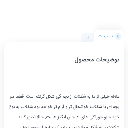
توضیحات
توضیحات محصول
علاقه خیلی از ما به شکلات از بچه گی شکل گرفته است. قطعا هر
بچه ای با شکلات خوشحال تر و آرام تر خواهد بود.شکلات به نوع
خود جزو خوراکی های هیجان انگیز هست. حالا تصور کنید
شکلات را به شکل و ظاهری ببینید که خارج از تصور ذهنی