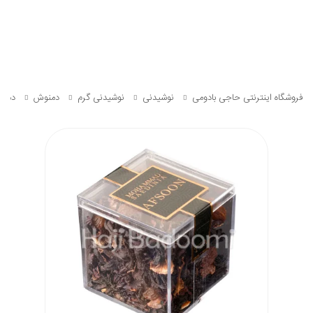
فروشگاه اینترنتی حاجی بادومی
نوشیدنی
نوشیدنی گرم
دمنوش
دمنوش