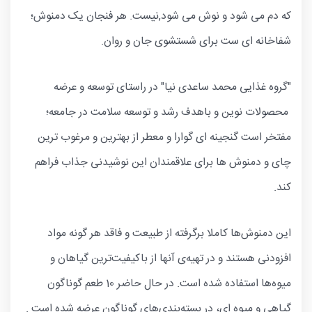
که دم می شود و نوش می شود,نیست. هر فنجان یک دمنوش؛
شفاخانه ای ست برای شستشوی جان و روان.
"گروه غذایی محمد ساعدی نیا" در راستای توسعه و عرضه
محصولات نوین و باهدف رشد و توسعه سلامت در جامعه؛
مفتخر است گنجینه ای گوارا و معطر از بهترین و مرغوب ترین
چای و دمنوش ها برای علاقمندان این نوشیدنی جذاب فراهم
کند.
این دمنوش‌ها کاملا برگرفته از طبیعت و فاقد هر گونه مواد
افزودنی هستند و در تهیه‌ی آنها از باکیفیت‌ترین گیاهان و
میوه‌ها استفاده شده است. در حال حاضر 10 طعم گوناگون
گیاهی و میوه ای، در بسته‌بندی‌های گوناگون عرضه شده است .