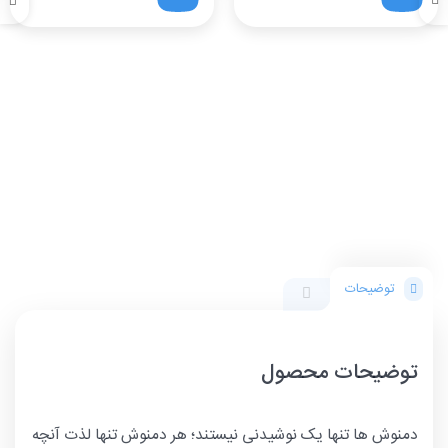
توضیحات
توضیحات محصول
دمنوش ها تنها یک نوشیدنی نیستند؛ هر دمنوش تنها لذت آنچه