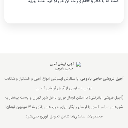
است که با عطر و طعم و رنگ آن می توانید لذت ببرید.
آجیل فروشی حاجی بادومی
: با سفارش اینترنتی انواع آجیل و خشکبار و شکلات
ایرانی و خارجی از آجیل فروشی آنلاین
(آجیل فروشی اینترنتی) با امکان ارسال فوری داخل شهر تهران و پست پیشتاز به
شهرهای سراسر کشور با
ارسال رایگان
برای خریدهای بالای
3.5 میلیون تومان
!
محصولات ساعدی‌نیا شامل تحویل فوری نمی‌شود