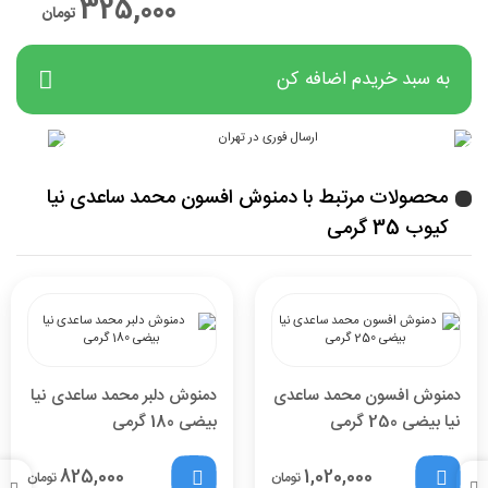
325,000
تومان
به سبد خریدم اضافه کن
محصولات مرتبط با دمنوش افسون محمد ساعدی نیا
کیوب 35 گرمی
دمنوش افسون محمد ساعدی
دمنوش دلبر محمد ساعدی نیا
نیا بیضی 250 گرمی
بیضی 180 گرمی
825,000
1,020,000
تومان
تومان