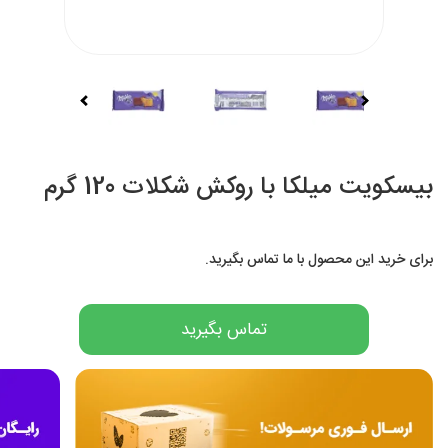
بیسکویت میلکا با روکش شکلات 120 گرم
برای خرید این محصول با ما تماس بگیرید.
تماس بگیرید