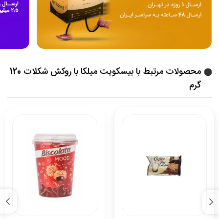
محصولات مرتبط با بیسکویت میلکا با روکش شکلات 120
گرم