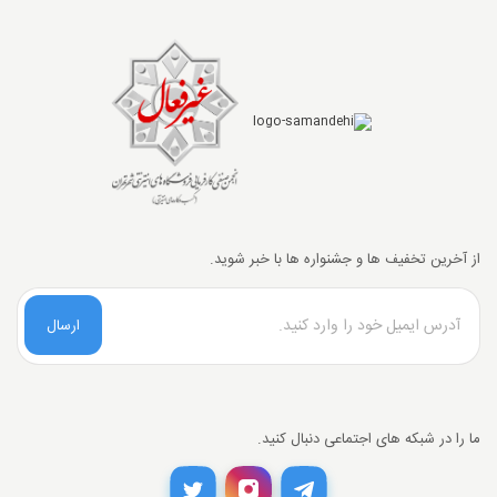
از آخرین تخفیف ها و جشنواره ها با خبر شوید.
ارسال
ما را در شبکه های اجتماعی دنبال کنید.