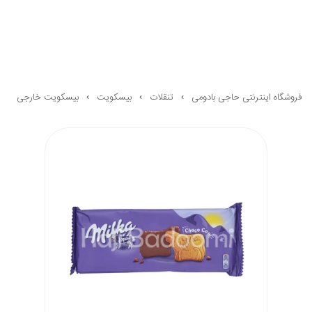
فروشگاه اینترنتی حاجی بادومی
تنقلات
بیسکویت
بیسکویت خارجی