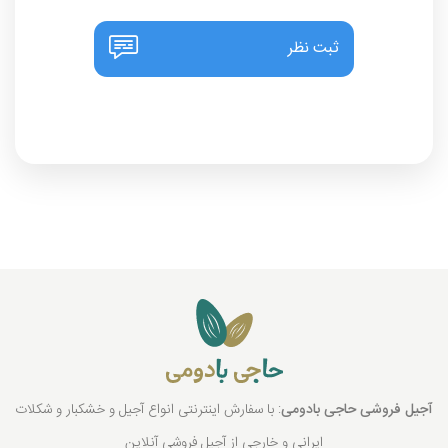
ثبت نظر
آجیل فروشی حاجی بادومی
: با سفارش اینترنتی انواع آجیل و خشکبار و شکلات
ایرانی و خارجی از آجیل فروشی آنلاین