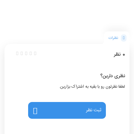
نظرات
0
نظر
نظری دارین؟
لطفا نظرتون رو با بقیه به اشتراک بزارین.
ثبت نظر