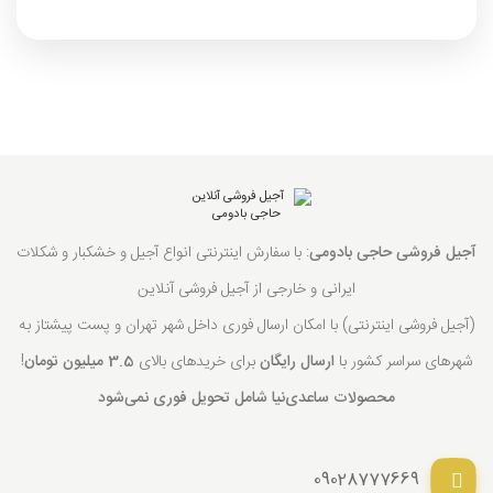
آجیل فروشی حاجی بادومی
: با سفارش اینترنتی انواع آجیل و خشکبار و شکلات
ایرانی و خارجی از آجیل فروشی آنلاین
(آجیل فروشی اینترنتی) با امکان ارسال فوری داخل شهر تهران و پست پیشتاز به
شهرهای سراسر کشور با
ارسال رایگان
برای خریدهای بالای
3.5 میلیون تومان
!
محصولات ساعدی‌نیا شامل تحویل فوری نمی‌شود
09028777669