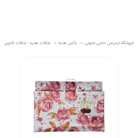
فروشگاه اینترنتی حاجی بادومی
باکس هدیه
شکلات هدیه - شکلات کادویی