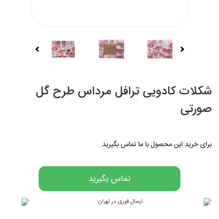
شکلات کادویی ترافل مرداس طرح گل
صورتی
برای خرید این محصول با ما تماس بگیرید.
تماس بگیرید