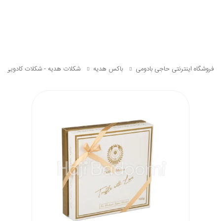
فروشگاه اینترنتی حاجی بادومی
باکس هدیه
شکلات هدیه - شکلات کادویی