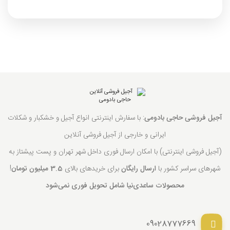
آجیل فروشی حاجی بادومی
: با سفارش اینترنتی انواع آجیل و خشکبار و شکلات
ایرانی و خارجی از آجیل فروشی آنلاین
(آجیل فروشی اینترنتی) با امکان ارسال فوری داخل شهر تهران و پست پیشتاز به
شهرهای سراسر کشور با
ارسال رایگان
برای خریدهای بالای
3.5 میلیون تومان
!
محصولات ساعدی‌نیا شامل تحویل فوری نمی‌شود
09028777669