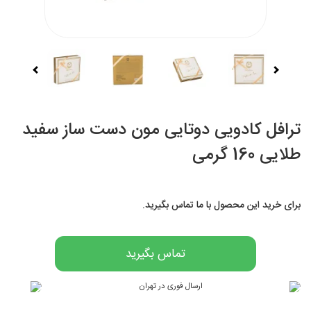
ترافل کادویی دوتایی مون دست ساز سفید
طلایی 160 گرمی
برای خرید این محصول با ما تماس بگیرید.
تماس بگیرید