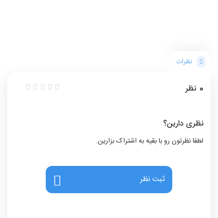
نظرات
0
نظر
نظری دارین؟
لطفا نظرتون رو با بقیه به اشتراک بزارین.
ثبت نظر