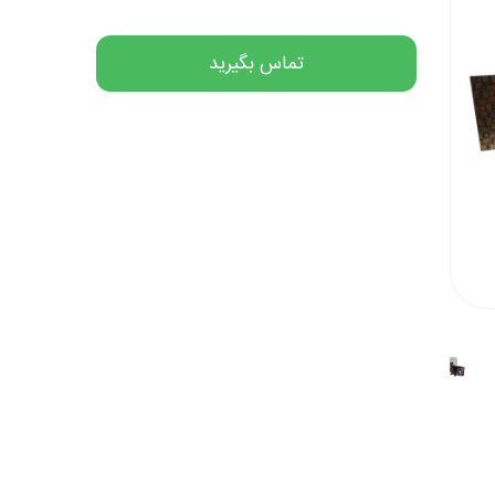
تماس بگیرید