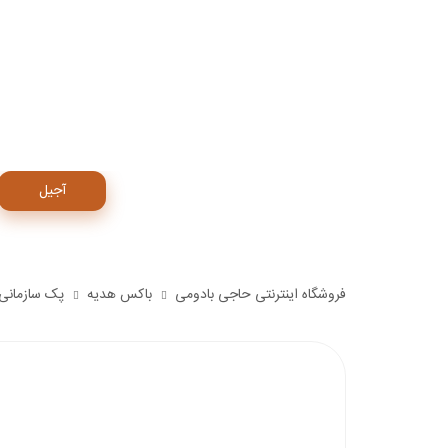
آجیل
فروشگاه اینترنتی حاجی بادومی
باکس هدیه
پک سازمانی