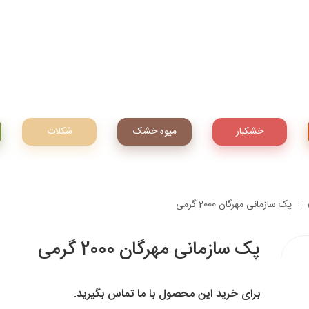
خشکبار
میوه‌ خشک
شکلات
پک سازمانی مهرگان 2000 گرمی
پک سازمانی مهرگان 2000 گرمی
برای خرید این محصول با ما تماس بگیرید.