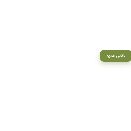
باکس هدیه