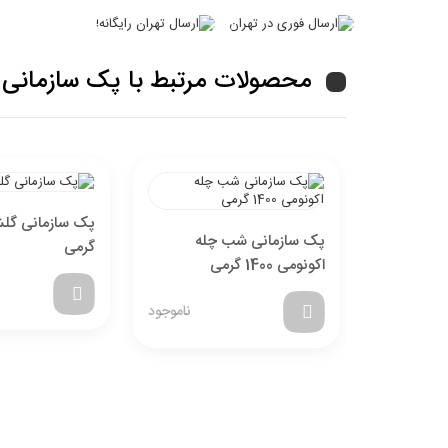
محصولات مرتبط با پک سازمانی مهرگان 0
پک سازمانی شب چله
گرمی
اکونومی 1400 گرمی
ناموجود