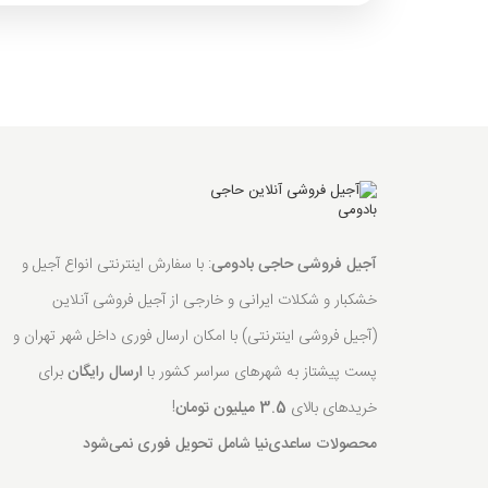
آجیل فروشی حاجی بادومی
: با سفارش اینترنتی انواع آجیل و
خشکبار و شکلات ایرانی و خارجی از آجیل فروشی آنلاین
(آجیل فروشی اینترنتی) با امکان ارسال فوری داخل شهر تهران و
پست پیشتاز به شهرهای سراسر کشور با
ارسال رایگان
برای
خریدهای بالای
3.5 میلیون تومان
!
محصولات ساعدی‌نیا شامل تحویل فوری نمی‌شود