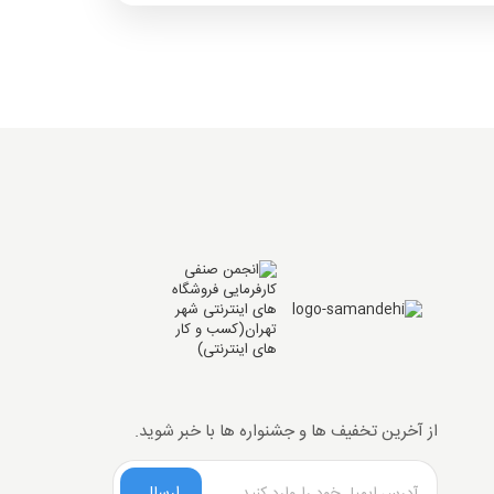
از آخرین تخفیف ها و جشنواره ها با خبر شوید.
ارسال