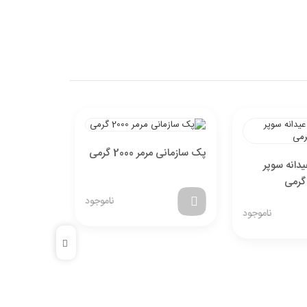
پک سازمانی مرمر 2000 گرمی
دانه سوپر
گرمی
ناموجود
ناموجود