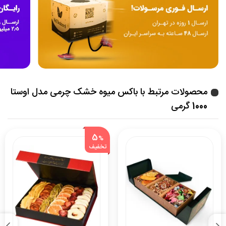
محصولات مرتبط با باکس میوه خشک چرمی مدل اوستا
1000 گرمی
5
%
تخفیف