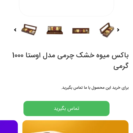
باکس میوه خشک چرمی مدل اوستا 1000
گرمی
برای خرید این محصول با ما تماس بگیرید.
تماس بگیرید