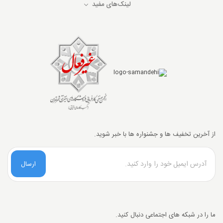
لینک‌های مفید
از آخرین تخفیف ها و جشنواره ها با خبر شوید.
ارسال
ما را در شبکه های اجتماعی دنبال کنید.
تخفیف خرید نقدی