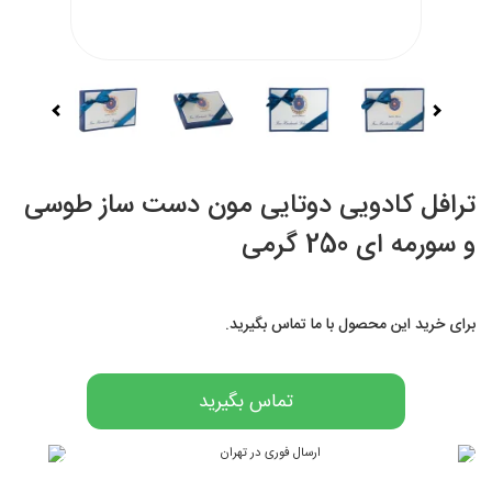
ترافل کادویی دوتایی مون دست ساز طوسی
و سورمه ای 250 گرمی
برای خرید این محصول با ما تماس بگیرید.
تماس بگیرید