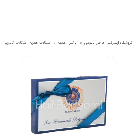
فروشگاه اینترنتی حاجی بادومی
باکس هدیه
شکلات هدیه - شکلات کادویی