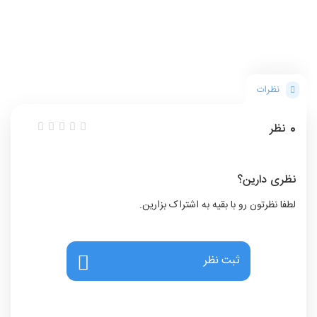
نظرات
0
نظر
نظری دارین؟
لطفا نظرتون رو با بقیه به اشتراک بزارین.
ثبت نظر