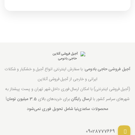
آجیل فروشی حاجی بادومی
: با سفارش اینترنتی انواع آجیل و خشکبار و شکلات
ایرانی و خارجی از آجیل فروشی آنلاین
(آجیل فروشی اینترنتی) با امکان ارسال فوری داخل شهر تهران و پست پیشتاز به
شهرهای سراسر کشور با
ارسال رایگان
برای خریدهای بالای
3.5 میلیون تومان
!
محصولات ساعدی‌نیا شامل تحویل فوری نمی‌شود
09028777669