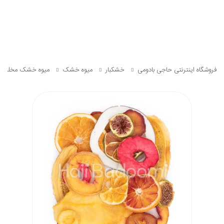
فروشگاه اینترنتی حاجی بادومی
خشکبار
میوه خشک
میوه خشک مخلوط