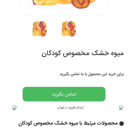
میوه خشک مخصوص کودکان
برای خرید این محصول با ما تماس بگیرید.
تماس بگیرید
محصولات مرتبط با میوه خشک مخصوص کودکان