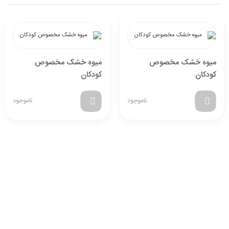
میوه خشک مخصوص
میوه خشک مخصوص
کودکان
کودکان
ناموجود
ناموجود