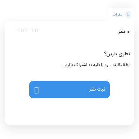
نظرات
0
نظر
نظری دارین؟
لطفا نظرتون رو با بقیه به اشتراک بزارین.
ثبت نظر