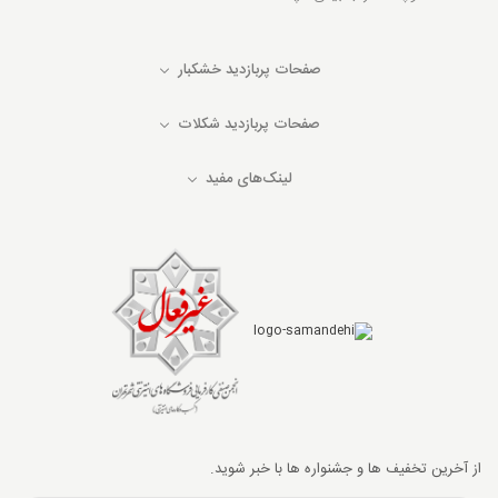
صفحات پربازدید خشکبار
صفحات پربازدید شکلات
لینک‌های مفید
از آخرین تخفیف ها و جشنواره ها با خبر شوید.