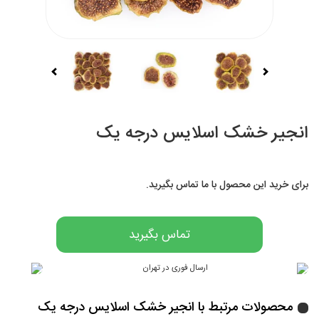
انجیر خشک اسلایس درجه یک
برای خرید این محصول با ما تماس بگیرید.
تماس بگیرید
محصولات مرتبط با انجیر خشک اسلایس درجه یک