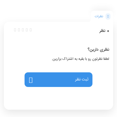
نظرات
0
نظر
نظری دارین؟
لطفا نظرتون رو با بقیه به اشتراک بزارین.
ثبت نظر