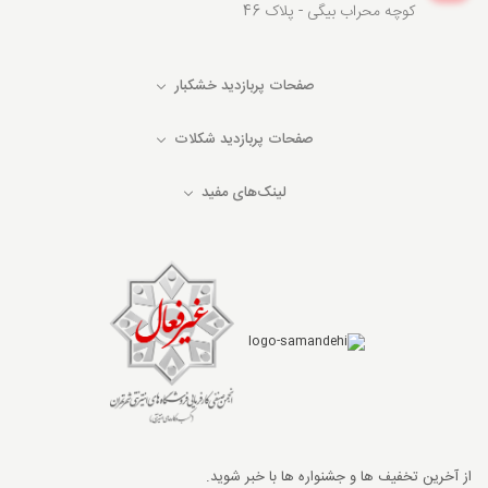
کوچه محراب بیگی - پلاک 46
صفحات پربازدید خشکبار
صفحات پربازدید شکلات
لینک‌های مفید
از آخرین تخفیف ها و جشنواره ها با خبر شوید.