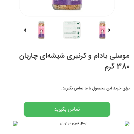
موسلی بادام و کرنبری شیشه‌ای چاربان
380 گرم
برای خرید این محصول با ما تماس بگیرید.
تماس بگیرید