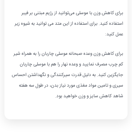
برای کاهش وزن با موسلی می‌توانید از رژیم مبتنی بر فیبر
استفاده کنید. برای استفاده از این متد می توانید به شیوه زیر
عمل کنید:
برای کاهش وزن وعده صبحانه موسلی چاربان را به همراه شیر
کم چرب مصرف نمایید و وعده نهار را هم با موسلی چاربان
جایگزین کنید. به دلیل قدرت سیرکنندگی و نگهداشتن احساس
سیری و تامین مواد مغذی مورد نیاز بدن، در طول سه هفته
شاهد کاهش سایز و وزن خواهید بود.