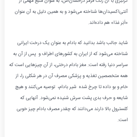
کرنبری با آن رنگ قرمز درخشان‌اش، به عنوان منبع مهمی از
آنتی‌اکسیدان‌ها شناخته می‌شود و به همین دلیل به آن عنوان
«اَبَر غذا» هم داده‌اند.
شاید جالب باشد بدانید که بادام به عنوان یک درخت ایرانی
شناخته می‌شود که از ایران به کشورهای اطراف و پس از آن به
سراسر دنیا رفته است. مغز بادام درختی، از آن چیزهایی است که
همه متخصصین تغذیه و پزشکی مصرف آن در هر شکلی را، از
خام و بو داده تا چرخ شده شیر بادام، توصیه می‌کنند و هیچ
شایعه و حرف بدی پشت سرش شنیده نمی‌شود. آنهایی که
کلسترول بالا دارند می‌دانند که چقدر مصرف بادام چیز خوبی
است.