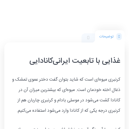
توضیحات
غذایی با تابعیت ایرانی‌کانادایی
کرنبری میوه‌ای است که شاید بتوان گفت دختر عموی تمشک و
ذغال اخته خودمان است. میوه‌ای که بیشترین میزان آن در
کانادا کشت می‌شود در موسلی بادام و کرنبری چاربان هم از
کرنبری درجه یکی که از کانادا وارد می‌شود استفاده می‌کنیم.