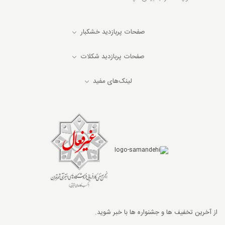
صفحات پربازدید خشکبار
صفحات پربازدید شکلات
لینک‌های مفید
از آخرین تخفیف ها و جشنواره ها با خبر شوید.