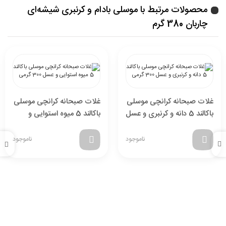
محصولات مرتبط با موسلی بادام و کرنبری شیشه‌ای
چاربان 380 گرم
غلات صبحانه کرانچی موسلی
غلات صبحانه کرانچی موسلی
باکالند 5 دانه و کرنبری و عسل
باکالند 5 میوه استوایی و
300 گرمی
عسل 300 گرمی
ناموجود
ناموجود