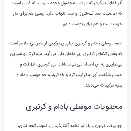
اَبَر غذای دیگری که در این محصول وجود دارد، دانه کتان است
که خاصیت ضد کلسترول و ضد التهاب دارد. یعنی هم برای دل
خوب است و هم برای پوست و مو.
طعم موسلی بادام و کرنبری چاربان ترکیبی از شیرینی ملایم است
که وقتی تکه‌ای کرنبری زیر دندان‌مان می‌آید، مزه ترش و شیرین
بی‌نظیری به آن اضافه می‌شود. بافت نرم کرنبری،‌ لطافت و
حسی شگفت آور به ترکیب ترد و خوش‌مزه جو دوسر، بادام و
بقیه ترکیبات می‌دهد.
محتویات موسلی بادام و کرنبری
جو پرک، کرنبری، بادام، تخمه آفتابگردان، کنجد، تخم کتان،