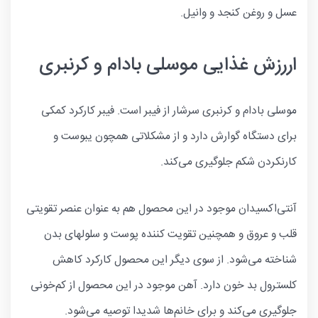
عسل و روغن کنجد و وانیل.
اررزش غذایی موسلی بادام و کرنبری
موسلی بادام و کرنبری سرشار از فیبر است. فیبر کارکرد کمکی
برای دستگاه گوارش دارد و از مشکلاتی همچون یبوست و
کارنکردن شکم جلوگیری می‌کند.
آنتی‌اکسیدان موجود در این محصول هم به عنوان عنصر تقویتی
قلب و عروق و همچنین تقویت کننده پوست و سلولهای بدن
شناخته می‌شود. از سوی دیگر این محصول کارکرد کاهش
کلسترول بد خون دارد. آهن موجود در این محصول از کم‌خونی
جلوگیری می‌کند و برای خانم‌ها شدیدا توصیه می‌شود.