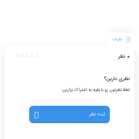
نظرات
0
نظر
نظری دارین؟
لطفا نظرتون رو با بقیه به اشتراک بزارین.
ثبت نظر