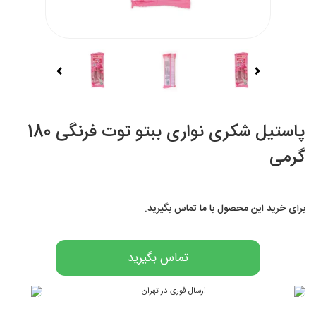
پاستیل شکری نواری ببتو توت فرنگی 180
گرمی
برای خرید این محصول با ما تماس بگیرید.
تماس بگیرید