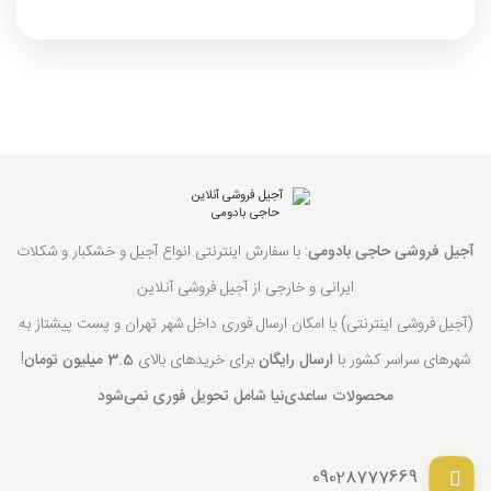
آجیل فروشی حاجی بادومی
: با سفارش اینترنتی انواع آجیل و خشکبار و شکلات
ایرانی و خارجی از آجیل فروشی آنلاین
(آجیل فروشی اینترنتی) با امکان ارسال فوری داخل شهر تهران و پست پیشتاز به
شهرهای سراسر کشور با
ارسال رایگان
برای خریدهای بالای
3.5 میلیون تومان
!
محصولات ساعدی‌نیا شامل تحویل فوری نمی‌شود
09028777669