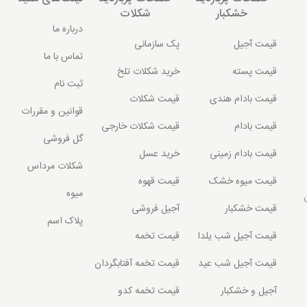
خشکبار
شکلات
درباره ما
قیمت آجیل
پک سازمانی
تماس با ما
قیمت پسته
خرید شکلات تلخ
ثبت نام
قیمت بادام هندی
قیمت شکلات
قوانین و مقررات
قیمت بادام
قیمت شکلات خارجی
گل فروشی
قیمت بادام زمینی
خرید عسل
شکلات مرداس
قیمت میوه خشک
قیمت قهوه
میوه
قیمت خشکبار
آجیل فروشی
پلاک اسم
قیمت آجیل شب یلدا
قیمت تخمه
قیمت آجیل شب عید
قیمت تخمه آفتابگردان
آجیل و خشکبار
قیمت تخمه کدو