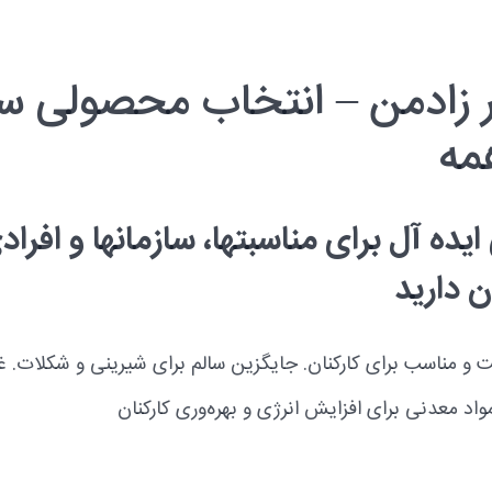
ر زادمن – انتخاب محصولی سا
مه
یده آل برای مناسبتها، سازمانها و افراد
 دارید
و مناسب برای کارکنان. جایگزین سالم برای شیرینی و شکلات. غن
واد معدنی برای افزایش انرژی و بهره‌وری کارکنان