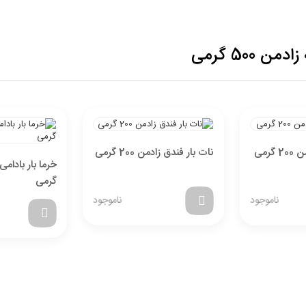
500 گرمی
گرمی
نات بار فندق زادمن 200 گرمی
گرمی
ناموجود
ناموجود