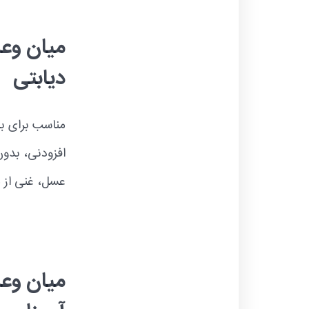
میان وعد
دیابتی
مناسب برای بدن
افزودنی، بدون
عسل، غنی از 
میان وعد