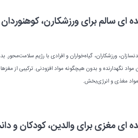
ه ای سالم برای ورزشکارن، کوهنوردان و
سازان، ورزشکاران، گیاه‌خواران و افرادی با رژیم سلامت‌محور. بد
 مواد نگهدارنده و بدون هیچگونه مواد افزودنی. ترکیبی از مغزه
مواد مغذی و انرژی‌بخش.
ه ای مغزی برای والدین، کودکان و دا