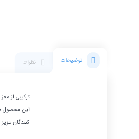
توضیحات
نظرات
ترکیبی از مغز
این محصول فاق
کنندگان عزیز 