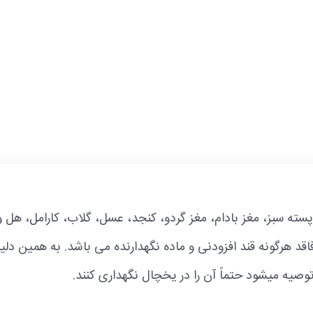
 پسته سبز، مغز بادام، مغز گردو، کنجد، عسل، گلاب، کارامل، هل 
د هرگونه قند افزودنی و ماده نگهدارنده می باشد. به همین دل
توصیه میشود حتماً آن را در یخچال نگهداری کنند.