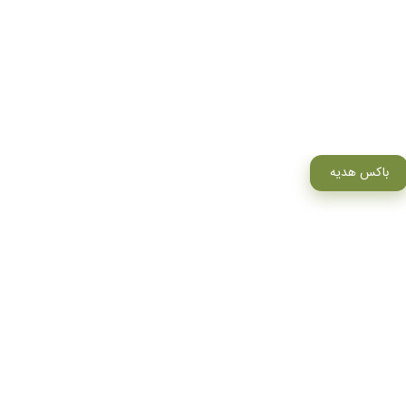
باکس هدیه