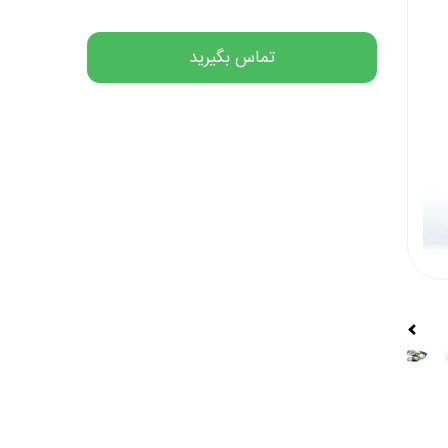
تماس بگیرید