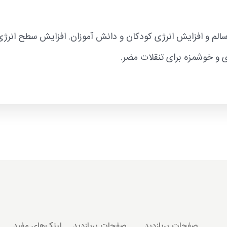
لم و افزایش انرژی کودکان و دانش آموزان. افزایش سطح انرژی
 و خوشمزه برای تنقلات مضر.
صفحات پربازدید
صفحات پربازدید
لینک‌های مفید