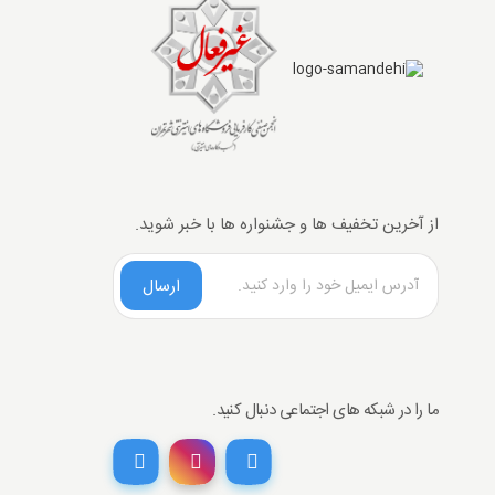
از آخرین تخفیف ها و جشنواره ها با خبر شوید.
ارسال
ما را در شبکه های اجتماعی دنبال کنید.