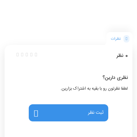
نظرات
0
نظر
نظری دارین؟
لطفا نظرتون رو با بقیه به اشتراک بزارین.
ثبت نظر