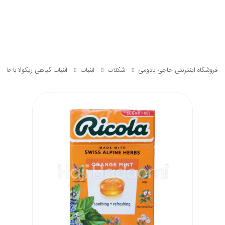
فروشگاه اینترنتی حاجی بادومی
شکلات
آبنبات
آبنبات گیاهی ریکولا با طعم پرتق