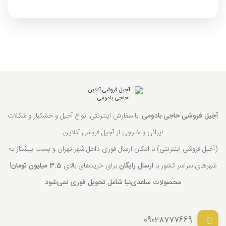
آجیل فروشی حاجی بادومی
: با سفارش اینترنتی انواع آجیل و خشکبار و شکلات
ایرانی و خارجی از آجیل فروشی آنلاین
(آجیل فروشی اینترنتی) با امکان ارسال فوری داخل شهر تهران و پست پیشتاز به
شهرهای سراسر کشور با
ارسال رایگان
برای خریدهای بالای
3.5 میلیون تومان
!
محصولات ساعدی‌نیا شامل تحویل فوری نمی‌شود
09028777669