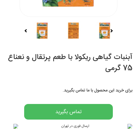
آبنبات گیاهی ریکولا با طعم پرتقال و نعناع
75 گرمی
برای خرید این محصول با ما تماس بگیرید.
تماس بگیرید