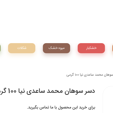
خشکبار
میوه‌ خشک
شکلات
هان محمد ساعدی نیا 100 گرمی
دسر سوهان محمد ساعدی نیا 100 گرمی
برای خرید این محصول با ما تماس بگیرید.