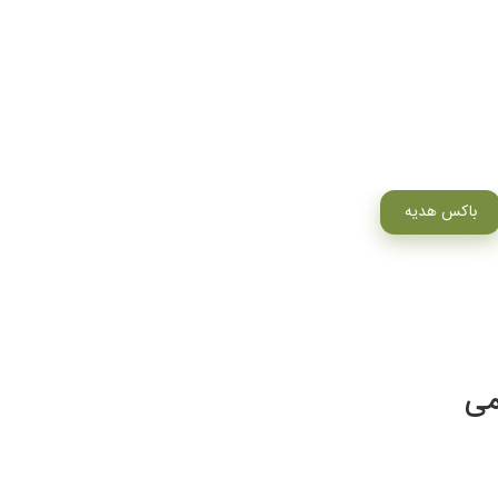
باکس هدیه