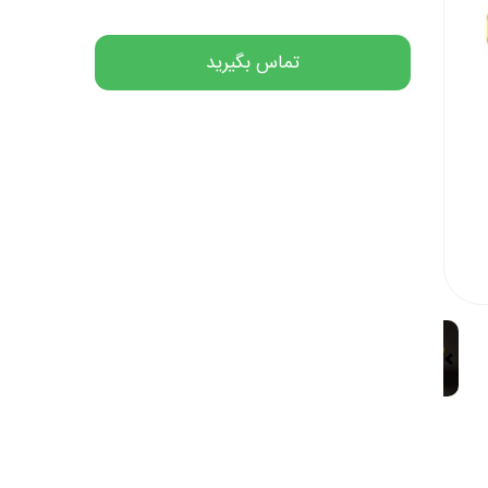
تماس بگیرید