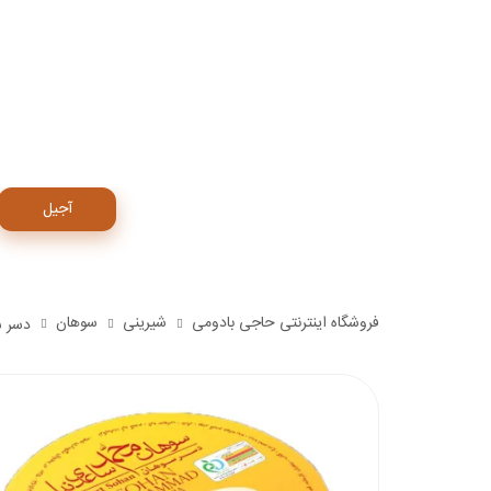
آجیل
فروشگاه اینترنتی حاجی بادومی
شیرینی
سوهان
دسر سو