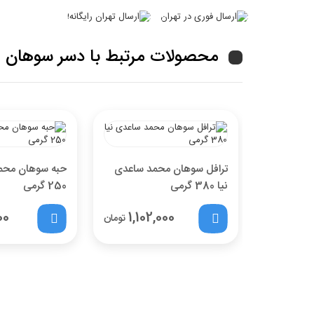
محصولات مرتبط با دسر سوهان محمد س
ترافل سوهان محمد ساعدی
حبه سوهان محمد
نیا 380 گرمی
250 گرمی
00
1,102,000
تومان