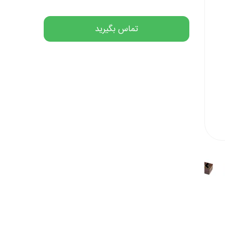
تماس بگیرید