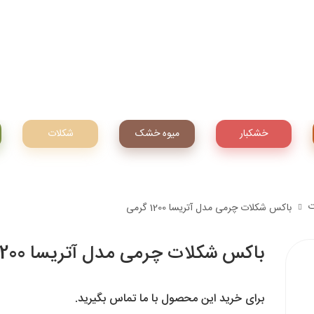
خشکبار
میوه‌ خشک
شکلات
ت
باکس شکلات چرمی مدل آتریسا 1200 گرمی
باکس شکلات چرمی مدل آتریسا 1200 گرمی
برای خرید این محصول با ما تماس بگیرید.