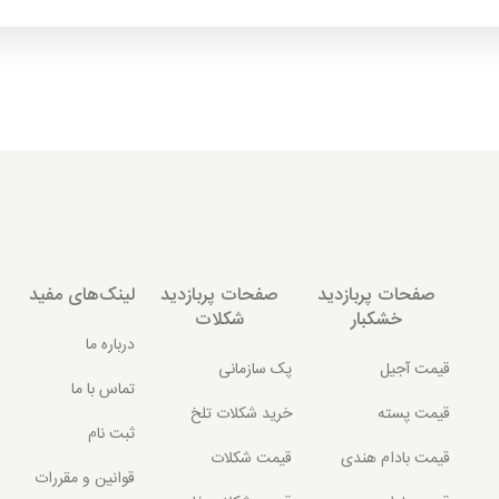
صفحات پربازدید
صفحات پربازدید
لینک‌های مفید
خشکبار
شکلات
درباره ما
قیمت آجیل
پک سازمانی
تماس با ما
قیمت پسته
خرید شکلات تلخ
ثبت نام
قیمت بادام هندی
قیمت شکلات
قوانین و مقررات