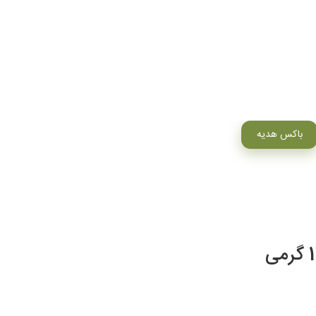
باکس هدیه