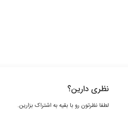
قبول
نظری دارین؟
لطفا نظرتون رو با بقیه به اشتراک بزارین.