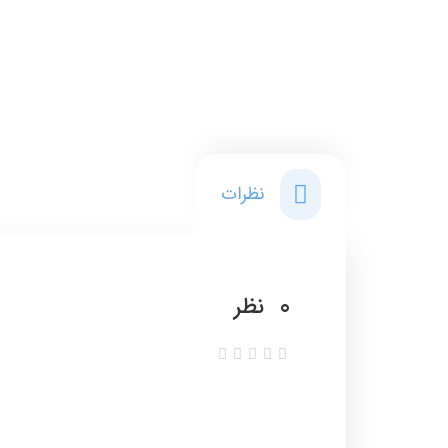
نظرات
0
نظر