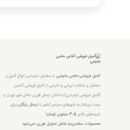
آجیل فروشی حاجی بادومی
: با سفارش اینترنتی انواع آجیل و
خشکبار و شکلات ایرانی و خارجی از آجیل فروشی آنلاین
(آجیل فروشی اینترنتی) با امکان ارسال فوری داخل شهر تهران و
پست پیشتاز به شهرهای سراسر کشور با
ارسال رایگان
برای
خریدهای بالای
3.5 میلیون تومان
!
محصولات ساعدی‌نیا شامل تحویل فوری نمی‌شود