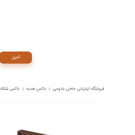
آجیل
فروشگاه اینترنتی حاجی بادومی
باکس هدیه
باکس شکلا