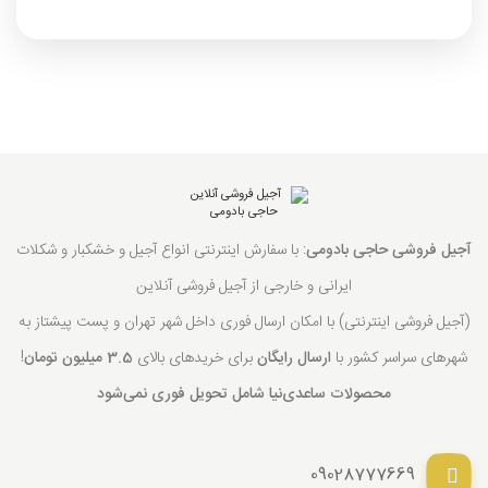
آجیل فروشی حاجی بادومی
: با سفارش اینترنتی انواع آجیل و خشکبار و شکلات
ایرانی و خارجی از آجیل فروشی آنلاین
(آجیل فروشی اینترنتی) با امکان ارسال فوری داخل شهر تهران و پست پیشتاز به
شهرهای سراسر کشور با
ارسال رایگان
برای خریدهای بالای
3.5 میلیون تومان
!
محصولات ساعدی‌نیا شامل تحویل فوری نمی‌شود
09028777669