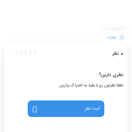
نظرات
0
نظر
نظری دارین؟
لطفا نظرتون رو با بقیه به اشتراک بزارین.
ثبت نظر