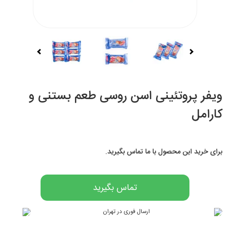
ویفر پروتئینی اسن روسی طعم بستنی و
کارامل
برای خرید این محصول با ما تماس بگیرید.
تماس بگیرید