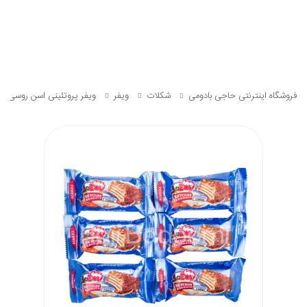
فروشگاه اینترنتی حاجی بادومی
شکلات
ویفر
ویفر پروتئینی اسن روسی طع