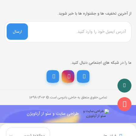
از آخرین تخفیف ها و جشنواره ها با خبر شوید.
ارسال
ما را در شبکه های اجتماعی دنبال کنید.
تمامی حقوق متعلق به حاجی بادومی است.©‏ 1398-1403
طراحی سایت و سئو از آرناویژن