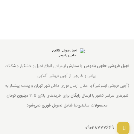
آجیل فروشی حاجی بادومی
: با سفارش اینترنتی انواع آجیل و خشکبار و شکلات
ایرانی و خارجی از آجیل فروشی آنلاین
(آجیل فروشی اینترنتی) با امکان ارسال فوری داخل شهر تهران و پست پیشتاز به
شهرهای سراسر کشور با
ارسال رایگان
برای خریدهای بالای
3.5 میلیون تومان
!
محصولات ساعدی‌نیا شامل تحویل فوری نمی‌شود
09028777669