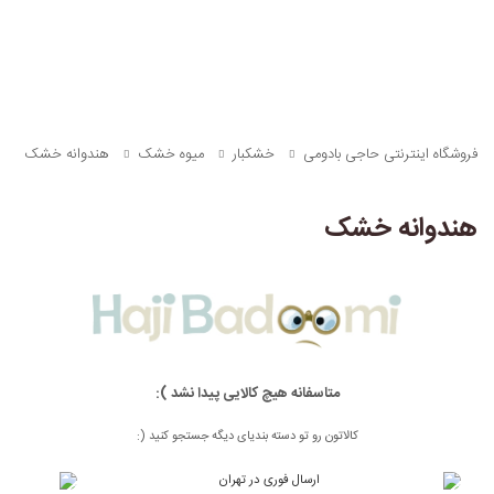
فروشگاه اینترنتی حاجی بادومی
خشکبار
میوه خشک
هندوانه خشک
هندوانه خشک
متاسفانه هیچ کالایی پیدا نشد ):
کالاتون رو تو دسته بندیای دیگه جستجو کنید (: