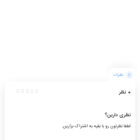
نظرات
0
نظر
نظری دارین؟
لطفا نظرتون رو با بقیه به اشتراک بزارین.