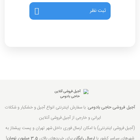
ثبت نظر
آجیل فروشی حاجی بادومی
: با سفارش اینترنتی انواع آجیل و خشکبار و شکلات
ایرانی و خارجی از آجیل فروشی آنلاین
(آجیل فروشی اینترنتی) با امکان ارسال فوری داخل شهر تهران و پست پیشتاز به
شهرهای سراسر کشور با
ارسال رایگان
برای خریدهای بالای
3.5 میلیون تومان
!