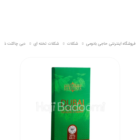
فروشگاه اینترنتی حاجی بادومی
شکلات
شکلات تخته‌ ای
دبی چاکلت شیری ساع